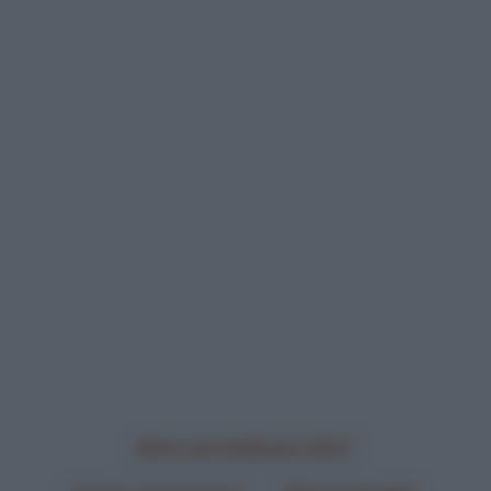
Giro del Delfinato 2023