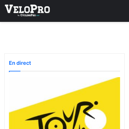
En direct