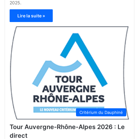
2025.
Lire la suite »
Critérium du Dauphiné
Tour Auvergne-Rhône-Alpes 2026 : Le
direct