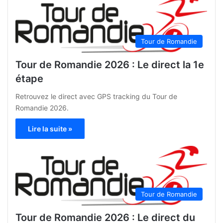
Tour de Romandie
Tour de Romandie 2026 : Le direct la 1e
étape
Retrouvez le direct avec GPS tracking du Tour de
Romandie 2026.
Lire la suite »
Tour de Romandie
Tour de Romandie 2026 : Le direct du