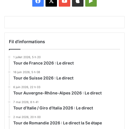
Facebook
X
YouTube
Apple
Google
Play
Fil d’informations
1 juillet 2026, 5 h 20
Tour de France 2026 : Le direct
16 juin 2026, 5 h 08
Tour de Suisse 2026 : Le direct
6 juin 2026, 22 h 03
Tour Auvergne-Rhône-Alpes 2026 : Le direct
7 mai 2026, 8 h 41
Tour d’Italie / Giro d’Italia 2026 : Le direct
2 mai 2026, 20 h 00
Tour de Romandie 2026 : Le direct la 5e étape