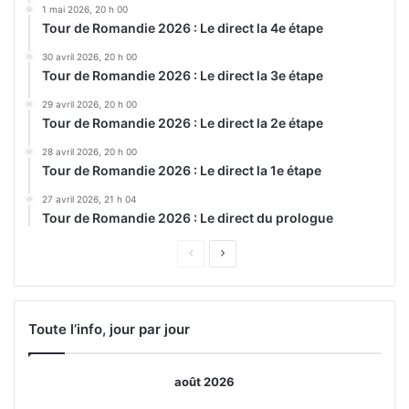
1 mai 2026, 20 h 00
Tour de Romandie 2026 : Le direct la 4e étape
30 avril 2026, 20 h 00
Tour de Romandie 2026 : Le direct la 3e étape
29 avril 2026, 20 h 00
Tour de Romandie 2026 : Le direct la 2e étape
28 avril 2026, 20 h 00
Tour de Romandie 2026 : Le direct la 1e étape
27 avril 2026, 21 h 04
Tour de Romandie 2026 : Le direct du prologue
Page
Page
précédente
suivante
Toute l’info, jour par jour
août 2026