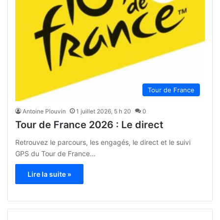
Tour de France
Antoine Plouvin
1 juillet 2026, 5 h 20
0
Tour de France 2026 : Le direct
Retrouvez le parcours, les engagés, le direct et le suivi
GPS du Tour de France…
Lire la suite »