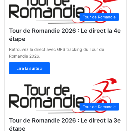
Tour de Romandie
Tour de Romandie 2026 : Le direct la 4e
étape
Retrouvez le direct avec GPS tracking du Tour de
Romandie 2026.
Lire la suite »
Tour de Romandie
Tour de Romandie 2026 : Le direct la 3e
étape