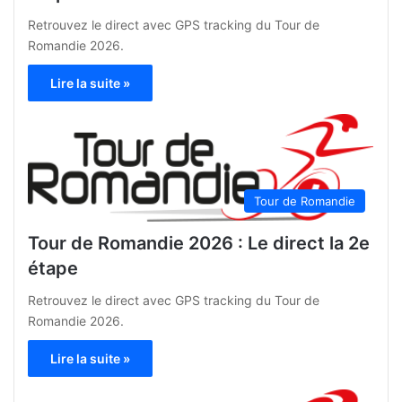
Retrouvez le direct avec GPS tracking du Tour de
Romandie 2026.
Lire la suite »
Tour de Romandie
Tour de Romandie 2026 : Le direct la 2e
étape
Retrouvez le direct avec GPS tracking du Tour de
Romandie 2026.
Lire la suite »