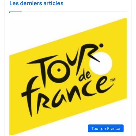
Les derniers articles
Tour de France