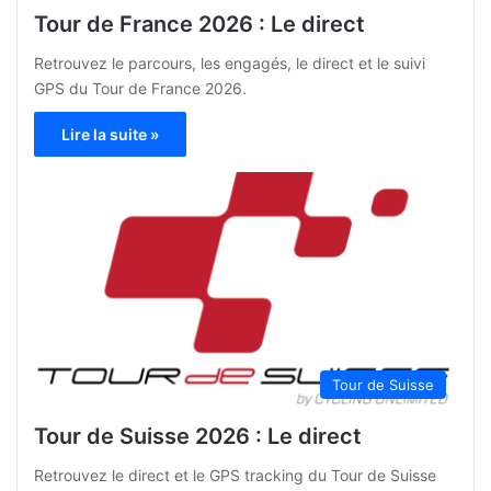
Tour de France 2026 : Le direct
Retrouvez le parcours, les engagés, le direct et le suivi
GPS du Tour de France 2026.
Lire la suite »
Tour de Suisse
Tour de Suisse 2026 : Le direct
Retrouvez le direct et le GPS tracking du Tour de Suisse