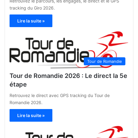
Retrouvez le parcours, les engagés, le direct et le GPS
tracking du Giro 2026.
Lire la suite »
Tour de Romandie
Tour de Romandie 2026 : Le direct la 5e
étape
Retrouvez le direct avec GPS tracking du Tour de
Romandie 2026.
Lire la suite »