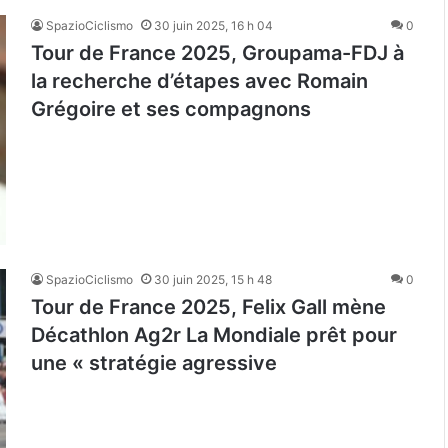
SpazioCiclismo
30 juin 2025, 16 h 04
0
Tour de France 2025, Groupama-FDJ à
la recherche d’étapes avec Romain
Grégoire et ses compagnons
SpazioCiclismo
30 juin 2025, 15 h 48
0
Tour de France 2025, Felix Gall mène
Décathlon Ag2r La Mondiale prêt pour
une « stratégie agressive