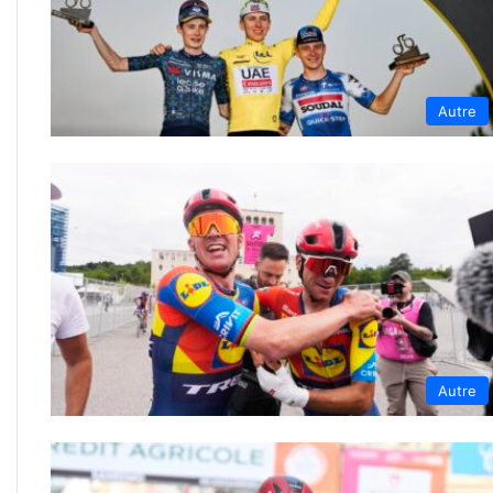
Autre
Autre