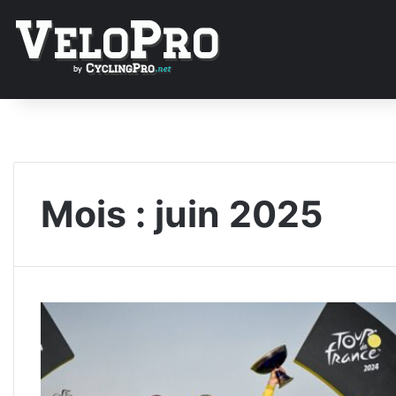
Mois :
juin 2025