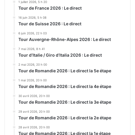
1 juillet 2026, 5 h 20
Tour de France 2026 : Le direct
16 juin 2026, 5 h 08
Tour de Suisse 2026 : Le direct
6 juin 2026, 22 h 03
Tour Auvergne-Rhône-Alpes 2026 : Le direct
7 mai 2026, 8 h 41
Tour d’Italie / Giro d’Italia 2026 : Le direct
2 mai 2026, 20 h 00
Tour de Romandie 2026 : Le direct la 5e étape
1 mai 2026, 20 h 00
Tour de Romandie 2026 : Le direct la 4e étape
30 avril 2026, 20 h 00
Tour de Romandie 2026 : Le direct la 3e étape
29 avril 2026, 20 h 00
Tour de Romandie 2026 : Le direct la 2e étape
28 avril 2026, 20 h 00
Tour de Romandie 2026 : Le direct la 1e étape