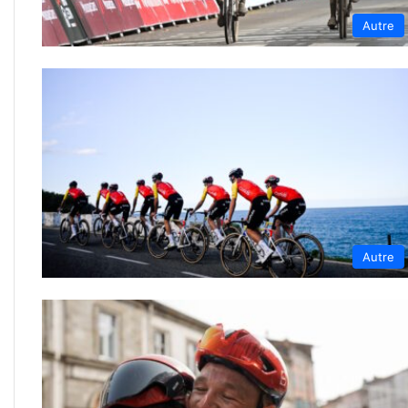
Autre
Autre