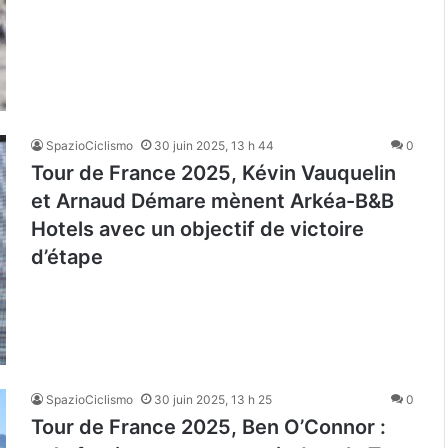
SpazioCiclismo
30 juin 2025, 13 h 44
0
Tour de France 2025, Kévin Vauquelin
et Arnaud Démare mènent Arkéa-B&B
Hotels avec un objectif de victoire
d’étape
SpazioCiclismo
30 juin 2025, 13 h 25
0
Tour de France 2025, Ben O’Connor :