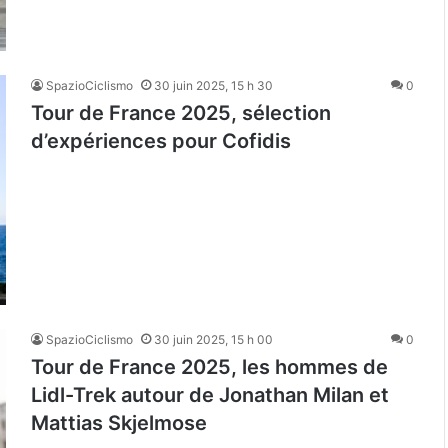
SpazioCiclismo
30 juin 2025, 15 h 30
0
Tour de France 2025, sélection
d’expériences pour Cofidis
SpazioCiclismo
30 juin 2025, 15 h 00
0
Tour de France 2025, les hommes de
Lidl-Trek autour de Jonathan Milan et
Mattias Skjelmose