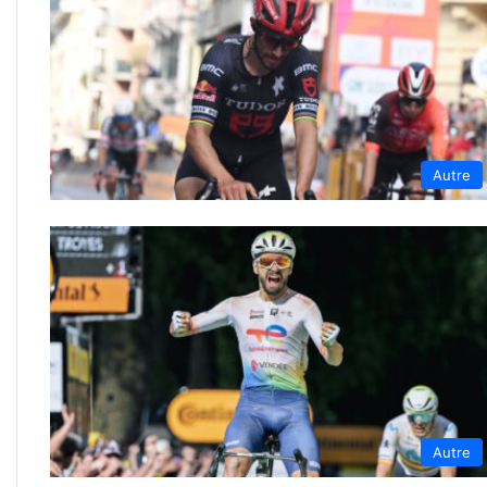
Autre
Autre