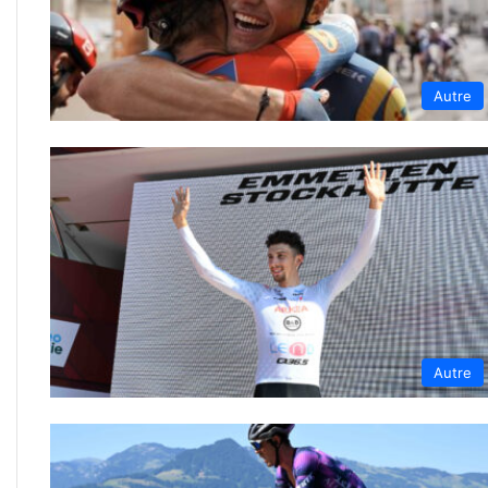
Autre
Autre