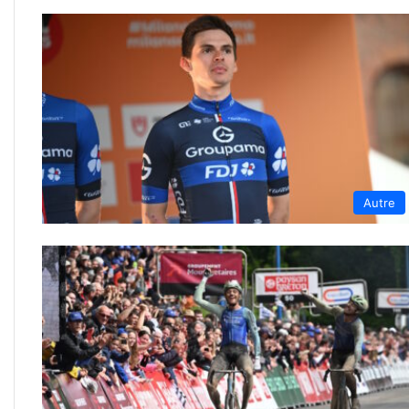
Autre