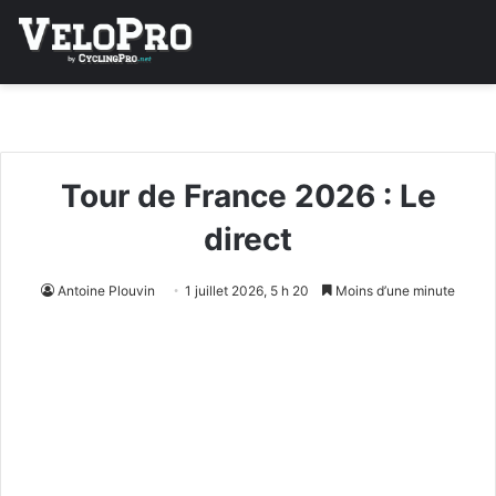
Tour de France 2026 : Le
direct
Antoine Plouvin
1 juillet 2026, 5 h 20
Moins d’une minute