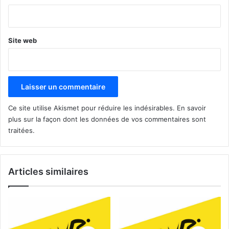
*
Site web
Ce site utilise Akismet pour réduire les indésirables.
En savoir
plus sur la façon dont les données de vos commentaires sont
traitées
.
Articles similaires