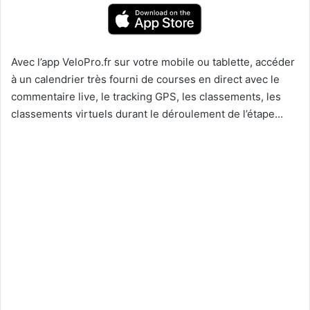
Avec l’app VeloPro.fr sur votre mobile ou tablette, accéder
à un calendrier très fourni de courses en direct avec le
commentaire live, le tracking GPS, les classements, les
classements virtuels durant le déroulement de l’étape…