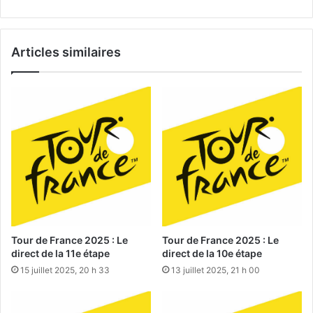
Articles similaires
Tour de France 2025 : Le
Tour de France 2025 : Le
direct de la 11e étape
direct de la 10e étape
15 juillet 2025, 20 h 33
13 juillet 2025, 21 h 00