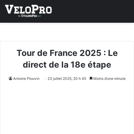
Tour de France 2025 : Le
direct de la 18e étape
Antoine Plouvin
23 juillet 2025, 20 h 45
Moins d’une minute