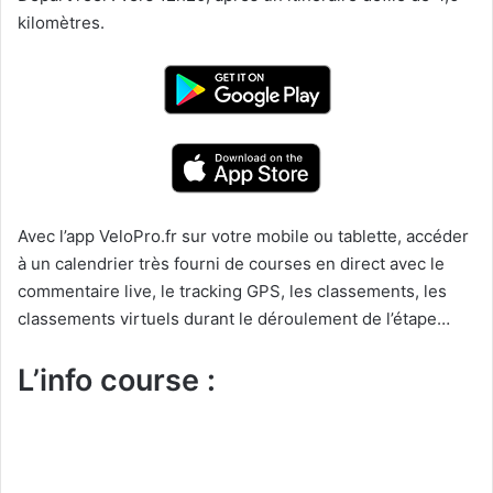
kilomètres.
Avec l’app VeloPro.fr sur votre mobile ou tablette, accéder
à un calendrier très fourni de courses en direct avec le
commentaire live, le tracking GPS, les classements, les
classements virtuels durant le déroulement de l’étape…
L’info course :