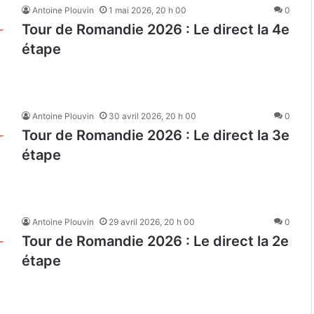
Antoine Plouvin
1 mai 2026, 20 h 00
0
Tour de Romandie 2026 : Le direct la 4e
étape
Antoine Plouvin
30 avril 2026, 20 h 00
0
Tour de Romandie 2026 : Le direct la 3e
étape
Antoine Plouvin
29 avril 2026, 20 h 00
0
Tour de Romandie 2026 : Le direct la 2e
étape