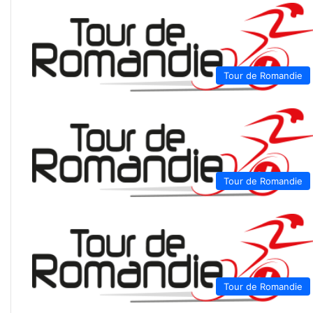
Tour de Romandie
Tour de Romandie
Tour de Romandie