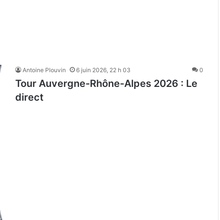
Antoine Plouvin
6 juin 2026, 22 h 03
0
Tour Auvergne-Rhône-Alpes 2026 : Le
direct