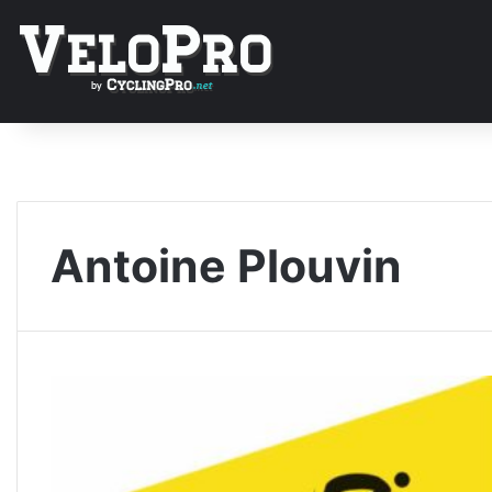
Antoine Plouvin