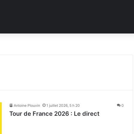
Antoine Plouvin
1 juillet 2026, 5 h 20
0
Tour de France 2026 : Le direct