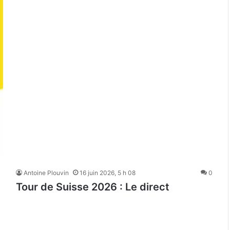
Antoine Plouvin
16 juin 2026, 5 h 08
0
Tour de Suisse 2026 : Le direct