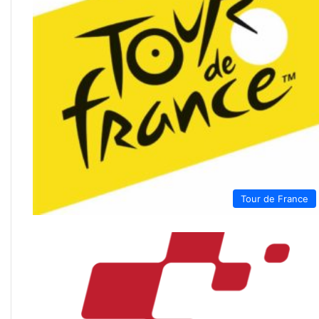
Tour de France