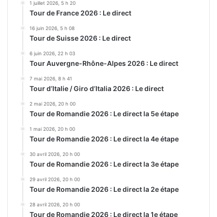
1 juillet 2026, 5 h 20
Tour de France 2026 : Le direct
16 juin 2026, 5 h 08
Tour de Suisse 2026 : Le direct
6 juin 2026, 22 h 03
Tour Auvergne-Rhône-Alpes 2026 : Le direct
7 mai 2026, 8 h 41
Tour d’Italie / Giro d’Italia 2026 : Le direct
2 mai 2026, 20 h 00
Tour de Romandie 2026 : Le direct la 5e étape
1 mai 2026, 20 h 00
Tour de Romandie 2026 : Le direct la 4e étape
30 avril 2026, 20 h 00
Tour de Romandie 2026 : Le direct la 3e étape
29 avril 2026, 20 h 00
Tour de Romandie 2026 : Le direct la 2e étape
28 avril 2026, 20 h 00
Tour de Romandie 2026 : Le direct la 1e étape