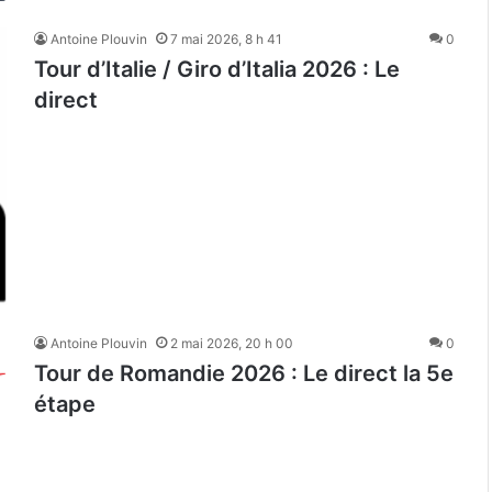
Antoine Plouvin
7 mai 2026, 8 h 41
0
Tour d’Italie / Giro d’Italia 2026 : Le
direct
Antoine Plouvin
2 mai 2026, 20 h 00
0
Tour de Romandie 2026 : Le direct la 5e
étape