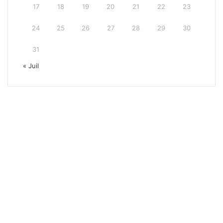
17
18
19
20
21
22
23
24
25
26
27
28
29
30
31
« Juil