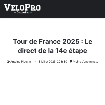
Tour de France 2025 : Le
direct de la 14e étape
Antoine Plouvin
18 juillet 2025, 20 h 30
Moins d’une minute