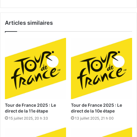
Articles similaires
Tour de France 2025 : Le
Tour de France 2025 : Le
direct de la 11e étape
direct de la 10e étape
15 juillet 2025, 20 h 33
13 juillet 2025, 21 h 00