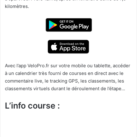
kilomètres.
Avec l’app VeloPro.fr sur votre mobile ou tablette, accéder
à un calendrier très fourni de courses en direct avec le
commentaire live, le tracking GPS, les classements, les
classements virtuels durant le déroulement de l’étape…
L’info course :