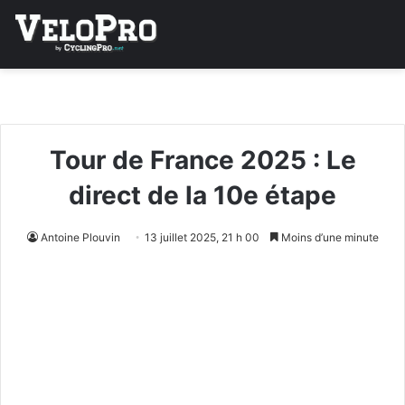
Tour de France 2025 : Le
direct de la 10e étape
Antoine Plouvin
13 juillet 2025, 21 h 00
Moins d’une minute