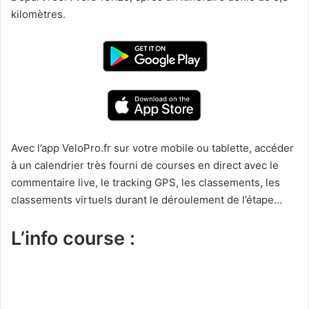
kilomètres.
Avec l’app VeloPro.fr sur votre mobile ou tablette, accéder
à un calendrier très fourni de courses en direct avec le
commentaire live, le tracking GPS, les classements, les
classements virtuels durant le déroulement de l’étape…
L’info course :