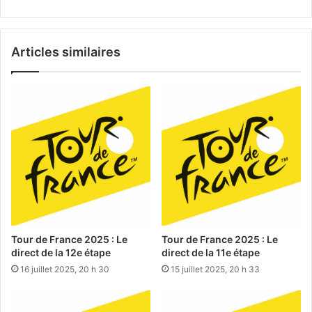
Articles similaires
Tour de France 2025 : Le
Tour de France 2025 : Le
direct de la 12e étape
direct de la 11e étape
16 juillet 2025, 20 h 30
15 juillet 2025, 20 h 33