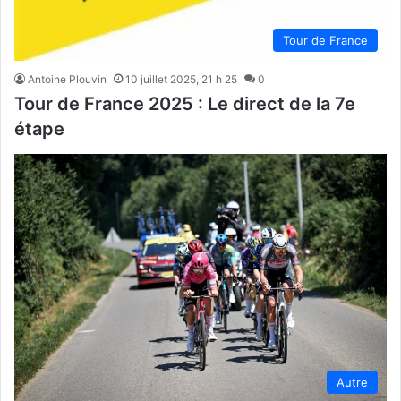
Tour de France
Antoine Plouvin
10 juillet 2025, 21 h 25
0
Tour de France 2025 : Le direct de la 7e
étape
Autre