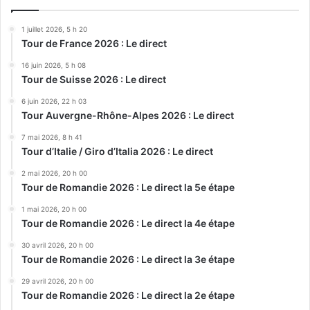
1 juillet 2026, 5 h 20
Tour de France 2026 : Le direct
16 juin 2026, 5 h 08
Tour de Suisse 2026 : Le direct
6 juin 2026, 22 h 03
Tour Auvergne-Rhône-Alpes 2026 : Le direct
7 mai 2026, 8 h 41
Tour d’Italie / Giro d’Italia 2026 : Le direct
2 mai 2026, 20 h 00
Tour de Romandie 2026 : Le direct la 5e étape
1 mai 2026, 20 h 00
Tour de Romandie 2026 : Le direct la 4e étape
30 avril 2026, 20 h 00
Tour de Romandie 2026 : Le direct la 3e étape
29 avril 2026, 20 h 00
Tour de Romandie 2026 : Le direct la 2e étape