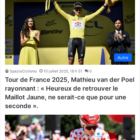
Autre
SpazioCiclismo
10 juillet 2025, 18 h 51
0
Tour de France 2025, Mathieu van der Poel
rayonnant : « Heureux de retrouver le
Maillot Jaune, ne serait-ce que pour une
seconde ».