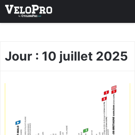
Jour :
10 juillet 2025