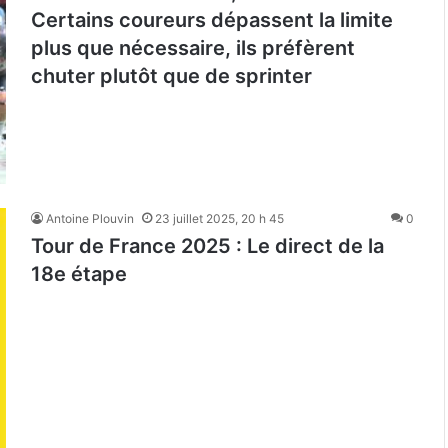
Certains coureurs dépassent la limite
plus que nécessaire, ils préfèrent
chuter plutôt que de sprinter
Antoine Plouvin
23 juillet 2025, 20 h 45
0
Tour de France 2025 : Le direct de la
18e étape