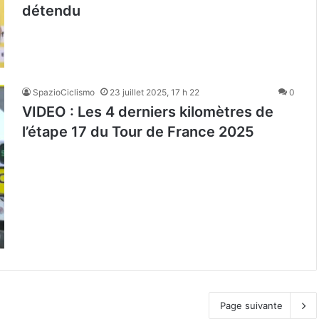
détendu
SpazioCiclismo
23 juillet 2025, 17 h 22
0
VIDEO : Les 4 derniers kilomètres de
l’étape 17 du Tour de France 2025
Page suivante