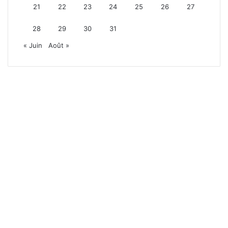
21
22
23
24
25
26
27
28
29
30
31
« Juin
Août »