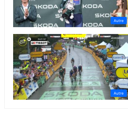
Autre
Autre