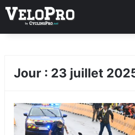
Jour :
23 juillet 202