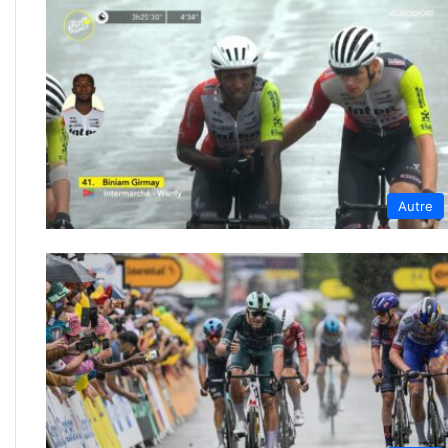
Autre