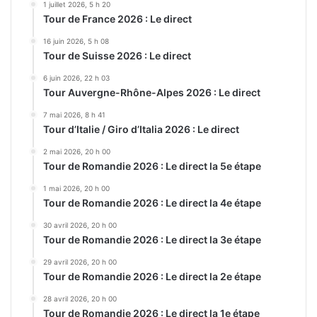
1 juillet 2026, 5 h 20
Tour de France 2026 : Le direct
16 juin 2026, 5 h 08
Tour de Suisse 2026 : Le direct
6 juin 2026, 22 h 03
Tour Auvergne-Rhône-Alpes 2026 : Le direct
7 mai 2026, 8 h 41
Tour d’Italie / Giro d’Italia 2026 : Le direct
2 mai 2026, 20 h 00
Tour de Romandie 2026 : Le direct la 5e étape
1 mai 2026, 20 h 00
Tour de Romandie 2026 : Le direct la 4e étape
30 avril 2026, 20 h 00
Tour de Romandie 2026 : Le direct la 3e étape
29 avril 2026, 20 h 00
Tour de Romandie 2026 : Le direct la 2e étape
28 avril 2026, 20 h 00
Tour de Romandie 2026 : Le direct la 1e étape