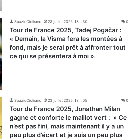
SpazioCiclismo
23 juillet 2025, 18 h 30
0
Tour de France 2025, Tadej Pogačar :
« Demain, la Visma fera les montées à
fond, mais je serai prêt à affronter tout
ce qui se présentera à moi ».
SpazioCiclismo
23 juillet 2025, 18 h 05
0
Tour de France 2025, Jonathan Milan
gagne et conforte le maillot vert : » Ce
n’est pas fini, mais maintenant il y a un
peu plus d’écart et je suis un peu plus