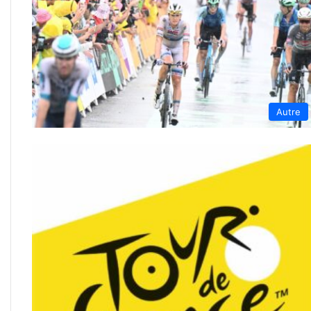
Autre