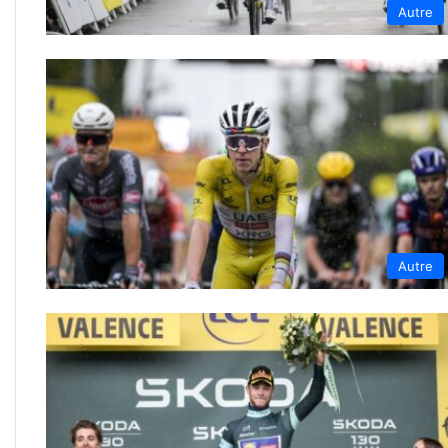
Autre
Autre