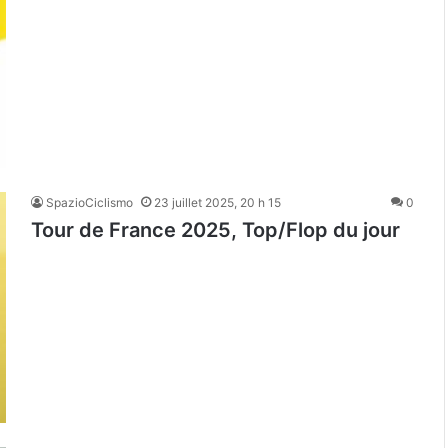
SpazioCiclismo
23 juillet 2025, 20 h 15
0
Tour de France 2025, Top/Flop du jour