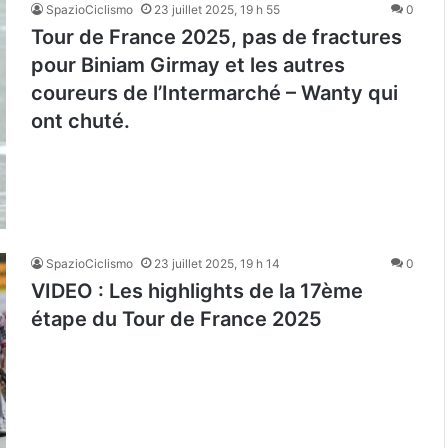
SpazioCiclismo
23 juillet 2025, 19 h 55
0
Tour de France 2025, pas de fractures
pour Biniam Girmay et les autres
coureurs de l’Intermarché – Wanty qui
ont chuté.
SpazioCiclismo
23 juillet 2025, 19 h 14
0
VIDEO : Les highlights de la 17ème
étape du Tour de France 2025