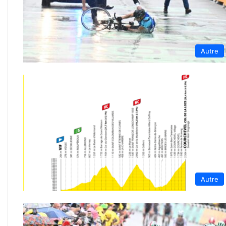
Autre
Autre