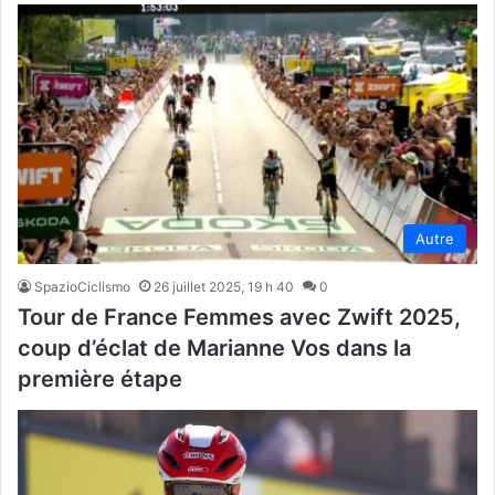
Autre
SpazioCiclismo
26 juillet 2025, 19 h 40
0
Tour de France Femmes avec Zwift 2025,
coup d’éclat de Marianne Vos dans la
première étape