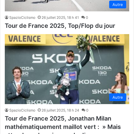
Autre
SpazioCiclismo
26 juillet 2025, 18 h 41
0
Tour de France 2025, Top/Flop du jour
Autre
SpazioCiclismo
26 juillet 2025, 18 h 24
0
Tour de France 2025, Jonathan Milan
mathématiquement maillot vert : » Mais