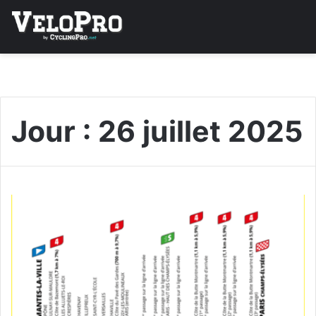
Jour :
26 juillet 2025