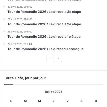
30 avril 2026, 20 h 00
Tour de Romandie 2026 : Le direct la 3e étape
29 avril 2026, 20 h 00
Tour de Romandie 2026 : Le direct la 2e étape
28 avril 2026, 20 h 00
Tour de Romandie 2026 : Le direct la 1e étape
27 avril 2026, 21 h 04
Tour de Romandie 2026 : Le direct du prologue
Page
Page
précédente
suivante
Toute l’info, jour par jour
juillet 2025
L
M
M
J
V
S
D