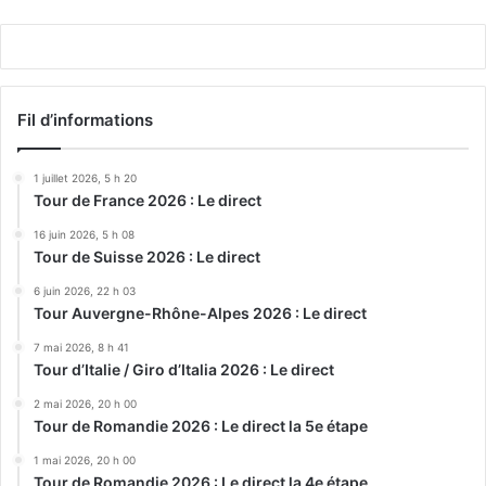
Play
Fil d’informations
1 juillet 2026, 5 h 20
Tour de France 2026 : Le direct
16 juin 2026, 5 h 08
Tour de Suisse 2026 : Le direct
6 juin 2026, 22 h 03
Tour Auvergne-Rhône-Alpes 2026 : Le direct
7 mai 2026, 8 h 41
Tour d’Italie / Giro d’Italia 2026 : Le direct
2 mai 2026, 20 h 00
Tour de Romandie 2026 : Le direct la 5e étape
1 mai 2026, 20 h 00
Tour de Romandie 2026 : Le direct la 4e étape