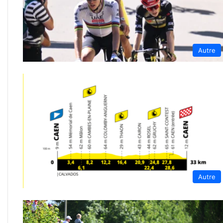
Autre
Autre