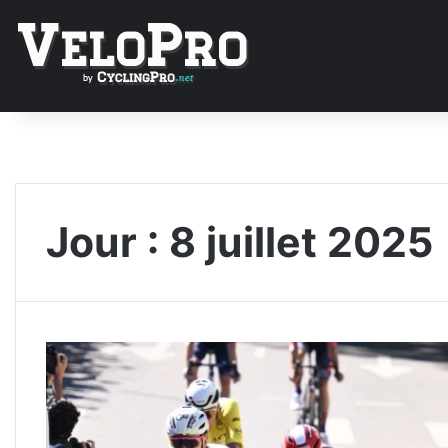
Jour :
8 juillet 2025