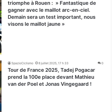
triomphe à Rouen : » Fantastique de
gagner avec le maillot arc-en-ciel.
Demain sera un test important, nous
visons le maillot jaune »
SpazioCiclismo
8 juillet 2025, 17 h 33
0
Tour de France 2025, Tadej Pogacar
prend la 100e place devant Mathieu
van der Poel et Jonas Vingegaard !