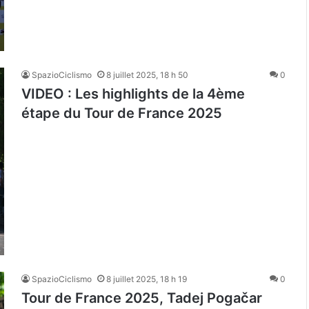
SpazioCiclismo
8 juillet 2025, 18 h 50
0
VIDEO : Les highlights de la 4ème
étape du Tour de France 2025
SpazioCiclismo
8 juillet 2025, 18 h 19
0
Tour de France 2025, Tadej Pogačar