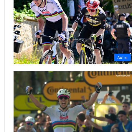
Autre