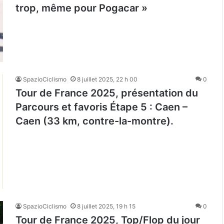
trop, même pour Pogacar »
SpazioCiclismo
8 juillet 2025, 22 h 00
0
Tour de France 2025, présentation du
Parcours et favoris Étape 5 : Caen –
Caen (33 km, contre-la-montre).
SpazioCiclismo
8 juillet 2025, 19 h 15
0
Tour de France 2025, Top/Flop du jour