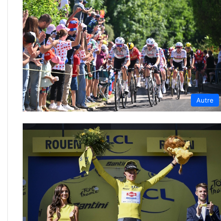
Autre