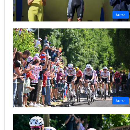
Autre
Autre