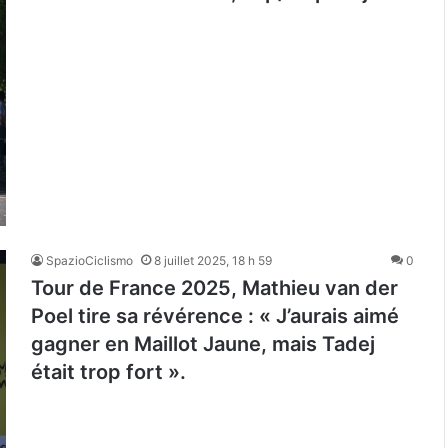
SpazioCiclismo
8 juillet 2025, 18 h 59
0
Tour de France 2025, Mathieu van der
Poel tire sa révérence : « J’aurais aimé
gagner en Maillot Jaune, mais Tadej
était trop fort ».