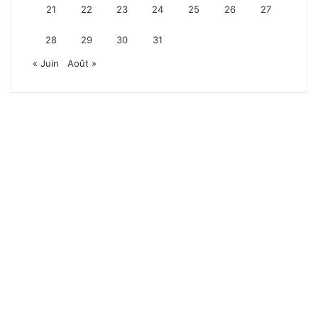
21
22
23
24
25
26
27
28
29
30
31
« Juin
Août »