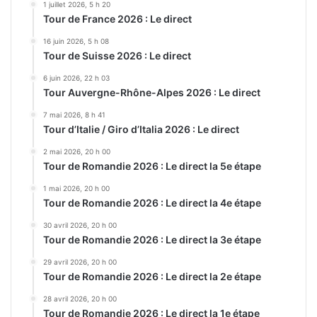
1 juillet 2026, 5 h 20
Tour de France 2026 : Le direct
16 juin 2026, 5 h 08
Tour de Suisse 2026 : Le direct
6 juin 2026, 22 h 03
Tour Auvergne-Rhône-Alpes 2026 : Le direct
7 mai 2026, 8 h 41
Tour d’Italie / Giro d’Italia 2026 : Le direct
2 mai 2026, 20 h 00
Tour de Romandie 2026 : Le direct la 5e étape
1 mai 2026, 20 h 00
Tour de Romandie 2026 : Le direct la 4e étape
30 avril 2026, 20 h 00
Tour de Romandie 2026 : Le direct la 3e étape
29 avril 2026, 20 h 00
Tour de Romandie 2026 : Le direct la 2e étape
28 avril 2026, 20 h 00
Tour de Romandie 2026 : Le direct la 1e étape