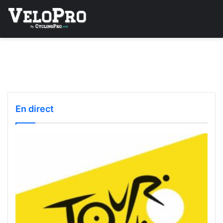
En direct