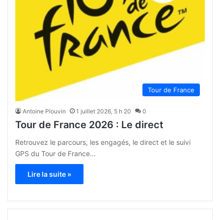
Tour de France
Antoine Plouvin
1 juillet 2026, 5 h 20
0
Tour de France 2026 : Le direct
Retrouvez le parcours, les engagés, le direct et le suivi
GPS du Tour de France…
Lire la suite »