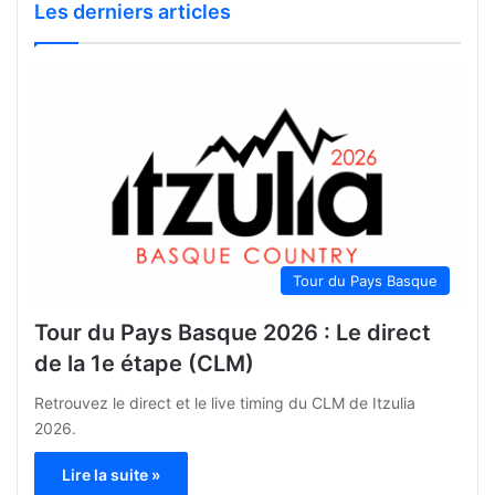
Les derniers articles
Tour du Pays Basque
Tour du Pays Basque 2026 : Le direct
de la 1e étape (CLM)
Retrouvez le direct et le live timing du CLM de Itzulia
2026.
Lire la suite »