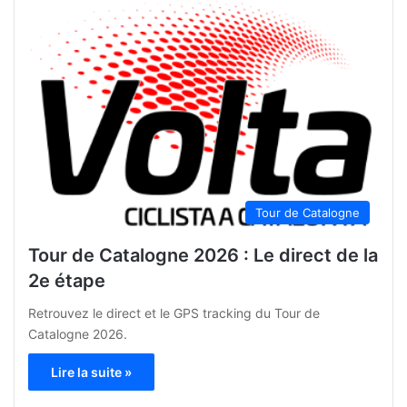
Tour de Catalogne
Tour de Catalogne 2026 : Le direct de la
2e étape
Retrouvez le direct et le GPS tracking du Tour de
Catalogne 2026.
Lire la suite »