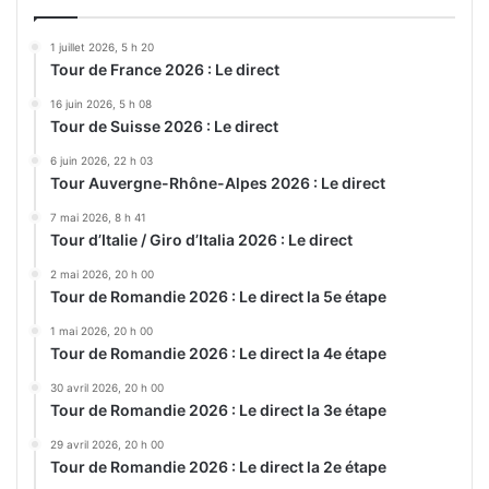
1 juillet 2026, 5 h 20
Tour de France 2026 : Le direct
16 juin 2026, 5 h 08
Tour de Suisse 2026 : Le direct
6 juin 2026, 22 h 03
Tour Auvergne-Rhône-Alpes 2026 : Le direct
7 mai 2026, 8 h 41
Tour d’Italie / Giro d’Italia 2026 : Le direct
2 mai 2026, 20 h 00
Tour de Romandie 2026 : Le direct la 5e étape
1 mai 2026, 20 h 00
Tour de Romandie 2026 : Le direct la 4e étape
30 avril 2026, 20 h 00
Tour de Romandie 2026 : Le direct la 3e étape
29 avril 2026, 20 h 00
Tour de Romandie 2026 : Le direct la 2e étape