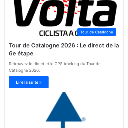
Tour de Catalogne
Tour de Catalogne 2026 : Le direct de la
6e étape
Retrouvez le direct et le GPS tracking du Tour de
Catalogne 2026.
Lire la suite »