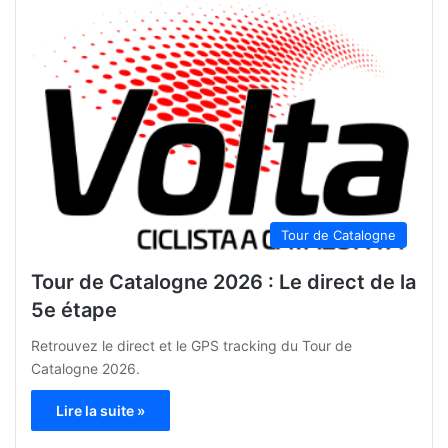
Tour de Catalogne
Tour de Catalogne 2026 : Le direct de la
5e étape
Retrouvez le direct et le GPS tracking du Tour de
Catalogne 2026.
Lire la suite »