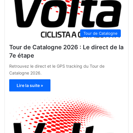
Tour de Catalogne
Tour de Catalogne 2026 : Le direct de la
7e étape
Retrouvez le direct et le GPS tracking du Tour de
Catalogne 2026.
Lire la suite »