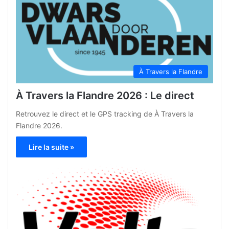
À Travers la Flandre
À Travers la Flandre 2026 : Le direct
Retrouvez le direct et le GPS tracking de À Travers la
Flandre 2026.
Lire la suite »