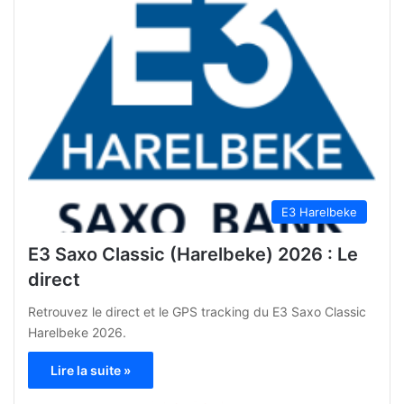
E3 Harelbeke
E3 Saxo Classic (Harelbeke) 2026 : Le
direct
Retrouvez le direct et le GPS tracking du E3 Saxo Classic
Harelbeke 2026.
Lire la suite »