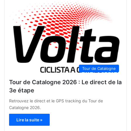
Tour de Catalogne
Tour de Catalogne 2026 : Le direct de la
3e étape
Retrouvez le direct et le GPS tracking du Tour de
Catalogne 2026.
Lire la suite »