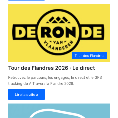
Tour des Flandres
Tour des Flandres 2026 : Le direct
Retrouvez le parcours, les engagés, le direct et le GPS
tracking de À Travers la Flandre 2026.
Lire la suite »