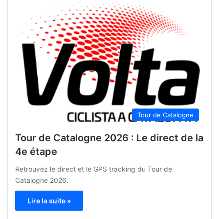
Tour de Catalogne
Tour de Catalogne 2026 : Le direct de la
4e étape
Retrouvez le direct et le GPS tracking du Tour de
Catalogne 2026.
Lire la suite »