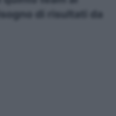
ogno di risultati da