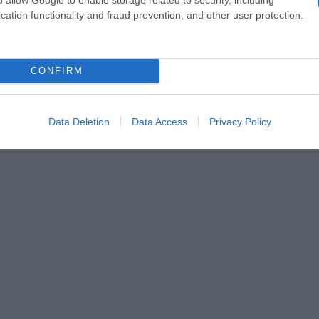
cation functionality and fraud prevention, and other user protection.
g
CONFIRM
Data Deletion
Data Access
Privacy Policy