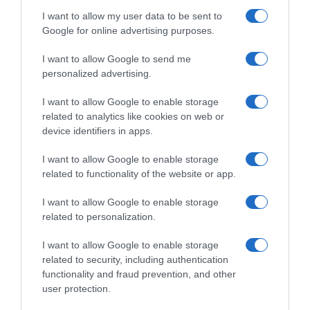
I want to allow my user data to be sent to
Google for online advertising purposes.
Amstel Gold Race 2024, Tom
Amstel Gold Race 2024, altro
Pidcock entusiasta e
podio per Tiesj Benoot: “Ma
I want to allow Google to send me
sollevato per la vittoria: “È
almeno stavolta ero più
personalized advertising.
una sensazione stupenda,
vicino alla vittoria”
Van der Poel non va
14 Aprile 2024, 17:48
I want to allow Google to enable storage
biasimato”
related to analytics like cookies on web or
14 Aprile 2024, 17:51
device identifiers in apps.
I want to allow Google to enable storage
related to functionality of the website or app.
Commenta
I want to allow Google to enable storage
related to personalization.
I want to allow Google to enable storage
© Copyright 2026, All Rights Reserved Designed by
related to security, including authentication
functionality and fraud prevention, and other
©SpazioCiclismo
Preferenze Privacy
user protection.
Contatti
Redazione
Privacy & Cookie Policy
Pubblicità