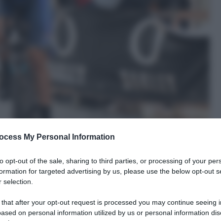
ocess My Personal Information
to opt-out of the sale, sharing to third parties, or processing of your per
formation for targeted advertising by us, please use the below opt-out s
 selection.
 that after your opt-out request is processed you may continue seeing i
ased on personal information utilized by us or personal information dis