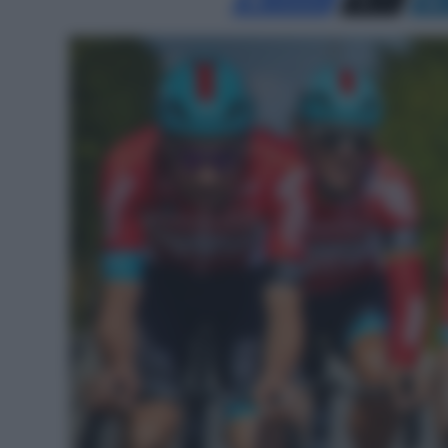
Facebook
X