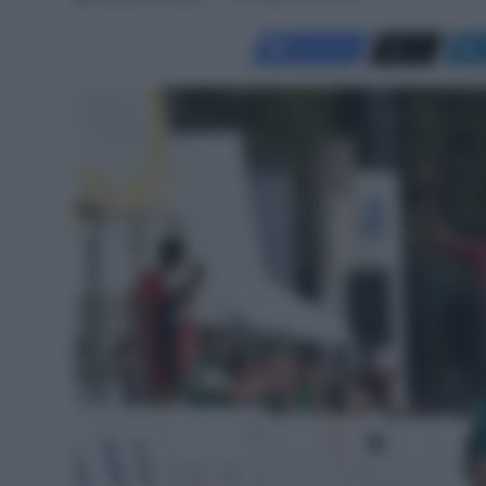
Facebook
X