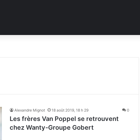
Alexandre Mignot
18 août 2019, 18 h 29
0
Les frères Van Poppel se retrouvent
chez Wanty-Groupe Gobert