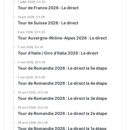
1 juillet 2026, 5 h 20
Tour de France 2026 : Le direct
16 juin 2026, 5 h 08
Tour de Suisse 2026 : Le direct
6 juin 2026, 22 h 03
Tour Auvergne-Rhône-Alpes 2026 : Le direct
7 mai 2026, 8 h 41
Tour d’Italie / Giro d’Italia 2026 : Le direct
2 mai 2026, 20 h 00
Tour de Romandie 2026 : Le direct la 5e étape
1 mai 2026, 20 h 00
Tour de Romandie 2026 : Le direct la 4e étape
30 avril 2026, 20 h 00
Tour de Romandie 2026 : Le direct la 3e étape
29 avril 2026, 20 h 00
Tour de Romandie 2026 : Le direct la 2e étape
28 avril 2026, 20 h 00
Tour de Romandie 2026 : Le direct la 1e étape