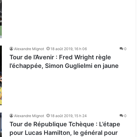
Alexandre Mignot
18 août 2019, 16 h 06
0
Tour de l’Avenir : Fred Wright règle
l’échappée, Simon Guglielmi en jaune
Alexandre Mignot
18 août 2019, 15 h 24
0
Tour de République Tchèque : L’étape
pour Lucas Hamilton, le général pour