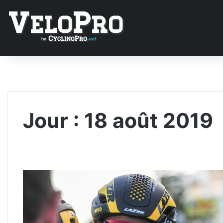
Jour :
18 août 2019