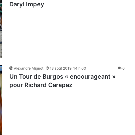
Daryl Impey
Alexandre Mignot
18 août 2019, 14 h 00
0
Un Tour de Burgos « encourageant »
pour Richard Carapaz