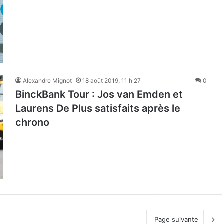
Alexandre Mignot
18 août 2019, 11 h 27
0
BinckBank Tour : Jos van Emden et
Laurens De Plus satisfaits après le
chrono
Page suivante