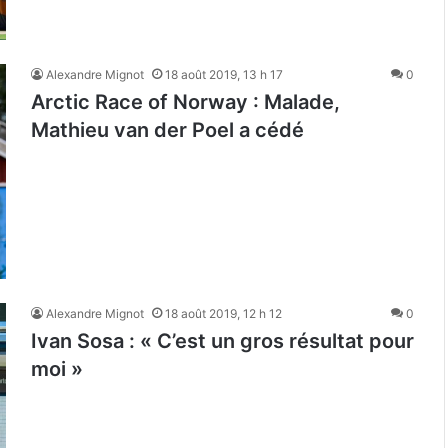
Alexandre Mignot
18 août 2019, 13 h 17
0
Arctic Race of Norway : Malade,
Mathieu van der Poel a cédé
Alexandre Mignot
18 août 2019, 12 h 12
0
Ivan Sosa : « C’est un gros résultat pour
moi »