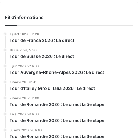
Fil d’informations
1 juillet 2026, 5 h 20
Tour de France 2026 : Le direct
16 juin 2026, 5 h 08
Tour de Suisse 2026 : Le direct
6 juin 2026, 22 h 03
Tour Auvergne-Rhône-Alpes 2026 : Le direct
7 mai 2026, 8 h 41
Tour d’Italie / Giro d’Italia 2026 : Le direct
2 mai 2026, 20 h 00
Tour de Romandie 2026 : Le direct la 5e étape
1 mai 2026, 20 h 00
Tour de Romandie 2026 : Le direct la 4e étape
30 avril 2026, 20 h 00
Tour de Romandie 2026 : Le direct la 3e étape