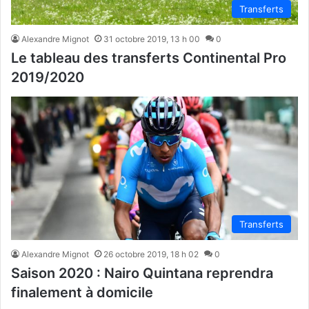
Transferts
Alexandre Mignot
31 octobre 2019, 13 h 00
0
Le tableau des transferts Continental Pro
2019/2020
Transferts
Alexandre Mignot
26 octobre 2019, 18 h 02
0
Saison 2020 : Nairo Quintana reprendra
finalement à domicile