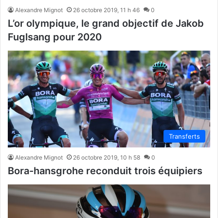
Alexandre Mignot
26 octobre 2019, 11 h 46
0
L’or olympique, le grand objectif de Jakob
Fuglsang pour 2020
Transferts
Alexandre Mignot
26 octobre 2019, 10 h 58
0
Bora-hansgrohe reconduit trois équipiers