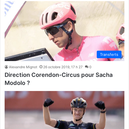
Transferts
Alexandre Mignot
26 octobre 2019, 17 h 27
0
Direction Corendon-Circus pour Sacha
Modolo ?