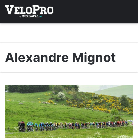
Alexandre Mignot