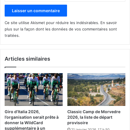
Ce site utilise Akismet pour réduire les indésirables.
En savoir
plus sur la façon dont les données de vos commentaires sont
traitées
.
Articles similaires
Giro d’Italia 2026,
Classic Camp de Morvedre
l’organisation serait prête à
2026, la liste de départ
donner la WildCard
provisoire
supplémentaire à un
21 janvier 2026, 17 h 50