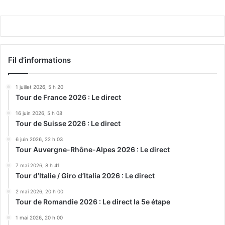
Play
Fil d’informations
1 juillet 2026, 5 h 20
Tour de France 2026 : Le direct
16 juin 2026, 5 h 08
Tour de Suisse 2026 : Le direct
6 juin 2026, 22 h 03
Tour Auvergne-Rhône-Alpes 2026 : Le direct
7 mai 2026, 8 h 41
Tour d’Italie / Giro d’Italia 2026 : Le direct
2 mai 2026, 20 h 00
Tour de Romandie 2026 : Le direct la 5e étape
1 mai 2026, 20 h 00