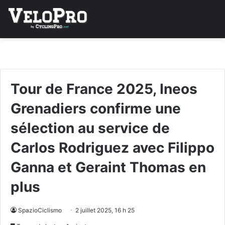
Tour de France 2025, Ineos
Grenadiers confirme une
sélection au service de
Carlos Rodriguez avec Filippo
Ganna et Geraint Thomas en
plus
SpazioCiclismo
2 juillet 2025, 16 h 25