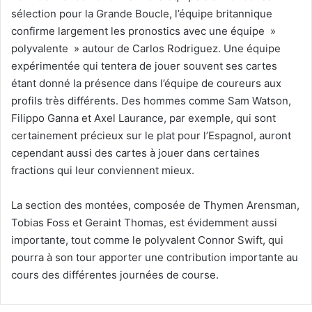
sélection pour la Grande Boucle, l’équipe britannique
confirme largement les pronostics avec une équipe »
polyvalente » autour de Carlos Rodriguez. Une équipe
expérimentée qui tentera de jouer souvent ses cartes
étant donné la présence dans l’équipe de coureurs aux
profils très différents. Des hommes comme Sam Watson,
Filippo Ganna et Axel Laurance, par exemple, qui sont
certainement précieux sur le plat pour l’Espagnol, auront
cependant aussi des cartes à jouer dans certaines
fractions qui leur conviennent mieux.
La section des montées, composée de Thymen Arensman,
Tobias Foss et Geraint Thomas, est évidemment aussi
importante, tout comme le polyvalent Connor Swift, qui
pourra à son tour apporter une contribution importante au
cours des différentes journées de course.