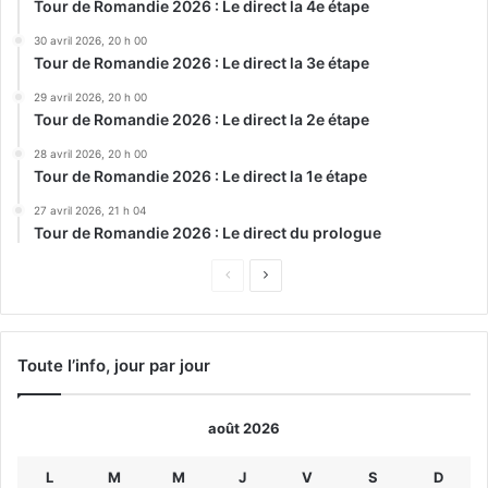
Tour de Romandie 2026 : Le direct la 4e étape
30 avril 2026, 20 h 00
Tour de Romandie 2026 : Le direct la 3e étape
29 avril 2026, 20 h 00
Tour de Romandie 2026 : Le direct la 2e étape
28 avril 2026, 20 h 00
Tour de Romandie 2026 : Le direct la 1e étape
27 avril 2026, 21 h 04
Tour de Romandie 2026 : Le direct du prologue
Page
Page
précédente
suivante
Toute l’info, jour par jour
août 2026
L
M
M
J
V
S
D