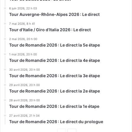
6 juin 2026, 22 h 03
Tour Auvergne-Rhône-Alpes 2026 : Le direct
7 mai 2026, 8 h 41
Tour d’Italie / Giro d’Italia 2026 : Le direct
2 mai 2026, 20 h 00
Tour de Romandie 2026 : Le direct la 5e étape
1 mai 2026, 20 h 00
Tour de Romandie 2026 : Le direct la 4e étape
30 avril 2026, 20 h 00
Tour de Romandie 2026 : Le direct la 3e étape
29 avril 2026, 20 h 00
Tour de Romandie 2026 : Le direct la 2e étape
28 avril 2026, 20 h 00
Tour de Romandie 2026 : Le direct la 1e étape
27 avril 2026, 21 h 04
Tour de Romandie 2026 : Le direct du prologue