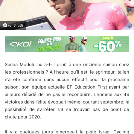
(c) Sirotti
Sacha Modolo aura-t-il droit à une onzième saison chez
les professionnels ? À l’heure qu’il est, le sprinteur italien
n’a été confirmé dans aucun effectif pour la prochaine
saison, son équipe actuelle EF Education First ayant par
ailleurs décidé de ne pas le reconduire. L’homme aux 46
victoires dans l’élite évoquait même, courant septembre, la
possibilité de s’arrêter s’il ne trouvait pas de point de
chute pour 2020.
Il y a quelques jours émergeait la piste Israel Cycling