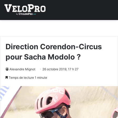
Direction Corendon-Circus
pour Sacha Modolo ?
Alexandre Mignot
26 octobre 2019, 17 h 27
Temps de lecture 1 minute