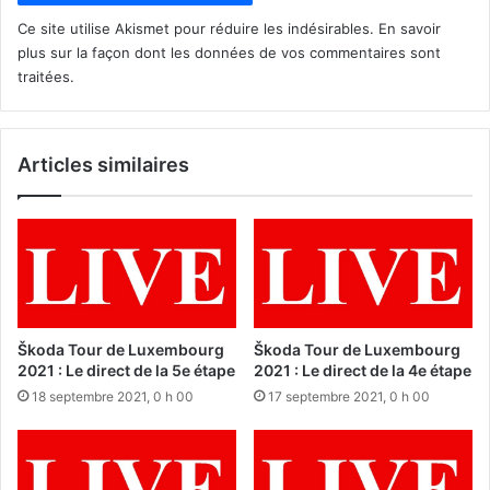
Ce site utilise Akismet pour réduire les indésirables.
En savoir
plus sur la façon dont les données de vos commentaires sont
traitées
.
Articles similaires
Škoda Tour de Luxembourg
Škoda Tour de Luxembourg
2021 : Le direct de la 5e étape
2021 : Le direct de la 4e étape
18 septembre 2021, 0 h 00
17 septembre 2021, 0 h 00