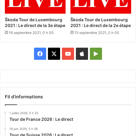
Škoda Tour de Luxembourg
Škoda Tour de Luxembourg
2021 : Le direct de la 3e étape
2021 : Le direct de la 2e étape
16 septembre 2021, 0 h 00
15 septembre 2021, 0 h 00
Facebook
X
YouTube
Apple
Google
Play
Fil d’informations
1 juillet 2026, 5 h 20
Tour de France 2026 : Le direct
16 juin 2026, 5 h 08
Tour de Suisse 2026 : Le direct