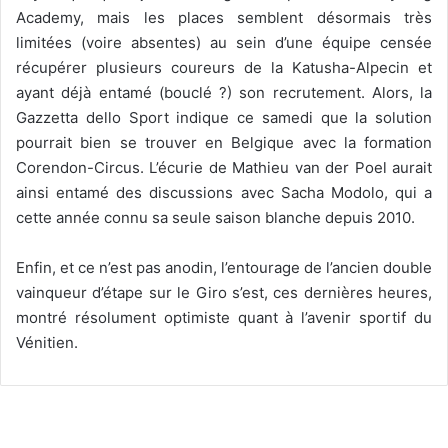
Academy, mais les places semblent désormais très
limitées (voire absentes) au sein d’une équipe censée
récupérer plusieurs coureurs de la Katusha-Alpecin et
ayant déjà entamé (bouclé ?) son recrutement. Alors, la
Gazzetta dello Sport indique ce samedi que la solution
pourrait bien se trouver en Belgique avec la formation
Corendon-Circus. L’écurie de Mathieu van der Poel aurait
ainsi entamé des discussions avec Sacha Modolo, qui a
cette année connu sa seule saison blanche depuis 2010.
Enfin, et ce n’est pas anodin, l’entourage de l’ancien double
vainqueur d’étape sur le Giro s’est, ces dernières heures,
montré résolument optimiste quant à l’avenir sportif du
Vénitien.