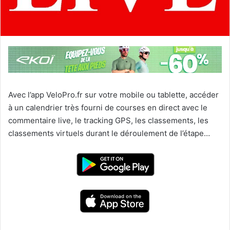
Avec l’app VeloPro.fr sur votre mobile ou tablette, accéder
à un calendrier très fourni de courses en direct avec le
commentaire live, le tracking GPS, les classements, les
classements virtuels durant le déroulement de l’étape…