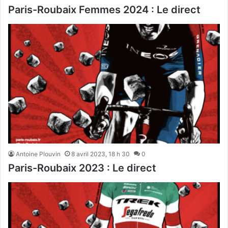
Paris-Roubaix Femmes 2024 : Le direct
Antoine Plouvin
8 avril 2023, 18 h 30
0
Paris-Roubaix 2023 : Le direct