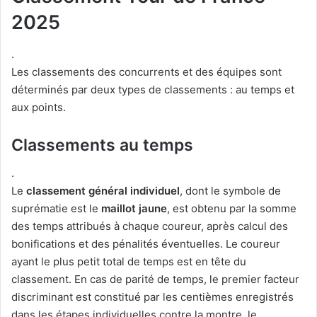
2025
.
Les classements des concurrents et des équipes sont
déterminés par deux types de classements : au temps et
aux points.
Classements au temps
.
Le
classement général individuel
, dont le symbole de
suprématie est le
maillot jaune
, est obtenu par la somme
des temps attribués à chaque coureur, après calcul des
bonifications et des pénalités éventuelles. Le coureur
ayant le plus petit total de temps est en tête du
classement. En cas de parité de temps, le premier facteur
discriminant est constitué par les centièmes enregistrés
dans les étapes individuelles contre la montre, le