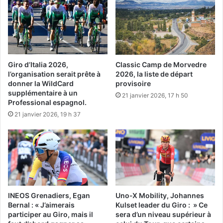
Giro d’Italia 2026,
Classic Camp de Morvedre
l’organisation serait prête à
2026, la liste de départ
donner la WildCard
provisoire
supplémentaire à un
21 janvier 2026, 17 h 50
Professional espagnol.
21 janvier 2026, 19 h 37
INEOS Grenadiers, Egan
Uno-X Mobility, Johannes
Bernal : « J’aimerais
Kulset leader du Giro : » Ce
participer au Giro, mais il
sera d’un niveau supérieur à