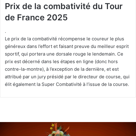
Prix de la combativité du Tour
de France 2025
.
Le prix de la combativité récompense le coureur le plus
généreux dans l’effort et faisant preuve du meilleur esprit
sportif, qui portera une dorsale rouge le lendemain. Ce
prix est décerné dans les étapes en ligne (donc hors
contre-la-montre), à l’exception de la dernière, et est
attribué par un jury présidé par le directeur de course, qui
élit également la Super Combativité à l’issue de la course.