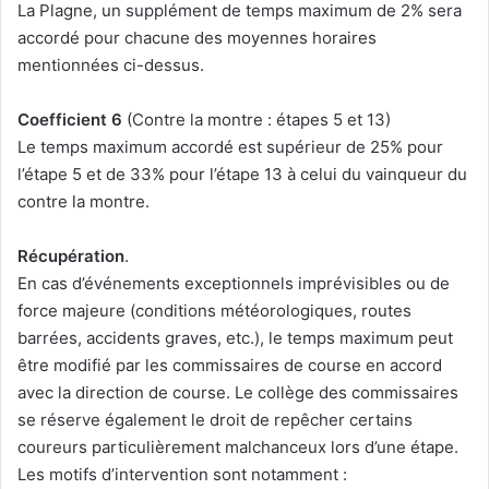
La Plagne, un supplément de temps maximum de 2% sera
accordé pour chacune des moyennes horaires
mentionnées ci-dessus.
Coefficient 6
(Contre la montre : étapes 5 et 13)
Le temps maximum accordé est supérieur de 25% pour
l’étape 5 et de 33% pour l’étape 13 à celui du vainqueur du
contre la montre.
Récupération
.
En cas d’événements exceptionnels imprévisibles ou de
force majeure (conditions météorologiques, routes
barrées, accidents graves, etc.), le temps maximum peut
être modifié par les commissaires de course en accord
avec la direction de course. Le collège des commissaires
se réserve également le droit de repêcher certains
coureurs particulièrement malchanceux lors d’une étape.
Les motifs d’intervention sont notamment :