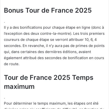
Bonus Tour de France 2025
.
Il y a des bonifications pour chaque étape en ligne (donc à
l’exception des deux contre-la-montre). Les trois premiers
coureurs de chaque étape se verront attribuer 10, 6, 4
secondes. En revanche, il n’y aura pas de primes de points
qui, dans certaines des dernières éditions, avaient
également attribué des secondes de bonification en cours
de route.
Tour de France 2025 Temps
maximum
.
Pour déterminer le temps maximum, les étapes ont été