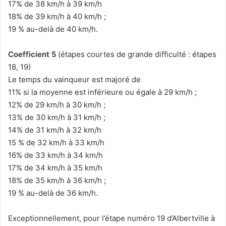
17% de 38 km/h à 39 km/h
18% de 39 km/h à 40 km/h ;
19 % au-delà de 40 km/h.
Coefficient 5
(étapes courtes de grande difficulté : étapes
18, 19)
Le temps du vainqueur est majoré de
11% si la moyenne est inférieure ou égale à 29 km/h ;
12% de 29 km/h à 30 km/h ;
13% de 30 km/h à 31 km/h ;
14% de 31 km/h à 32 km/h
15 % de 32 km/h à 33 km/h
16% de 33 km/h à 34 km/h
17% de 34 km/h à 35 km/h
18% de 35 km/h à 36 km/h ;
19 % au-delà de 36 km/h.
Exceptionnellement, pour l’étape numéro 19 d’Albertville à