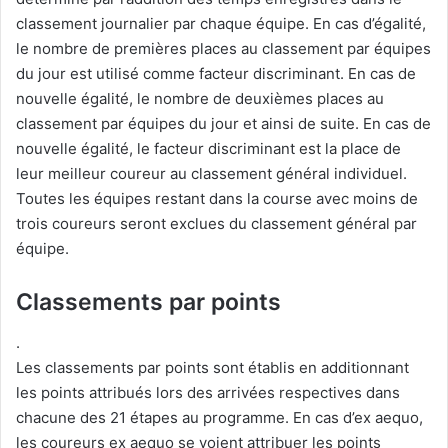
classement journalier par chaque équipe. En cas d’égalité,
le nombre de premières places au classement par équipes
du jour est utilisé comme facteur discriminant. En cas de
nouvelle égalité, le nombre de deuxièmes places au
classement par équipes du jour et ainsi de suite. En cas de
nouvelle égalité, le facteur discriminant est la place de
leur meilleur coureur au classement général individuel.
Toutes les équipes restant dans la course avec moins de
trois coureurs seront exclues du classement général par
équipe.
Classements par points
.
Les classements par points sont établis en additionnant
les points attribués lors des arrivées respectives dans
chacune des 21 étapes au programme. En cas d’ex aequo,
les coureurs ex aequo se voient attribuer les points