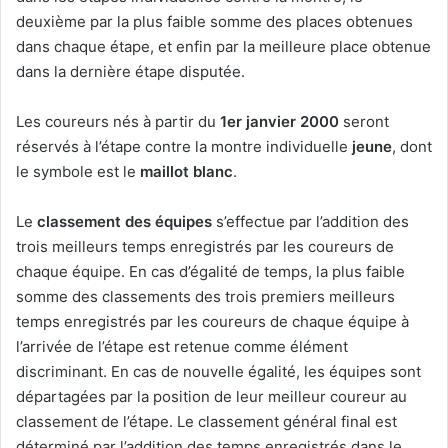
deuxième par la plus faible somme des places obtenues
dans chaque étape, et enfin par la meilleure place obtenue
dans la dernière étape disputée.
Les coureurs nés à partir du
1er janvier 2000
seront
réservés à l’étape contre la montre individuelle
jeune
, dont
le symbole est le
maillot blanc
.
Le
classement des équipes
s’effectue par l’addition des
trois meilleurs temps enregistrés par les coureurs de
chaque équipe. En cas d’égalité de temps, la plus faible
somme des classements des trois premiers meilleurs
temps enregistrés par les coureurs de chaque équipe à
l’arrivée de l’étape est retenue comme élément
discriminant. En cas de nouvelle égalité, les équipes sont
départagées par la position de leur meilleur coureur au
classement de l’étape. Le classement général final est
déterminé par l’addition des temps enregistrés dans le