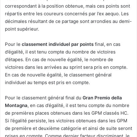
correspondant à la position obtenue, mais ces points sont
répartis entre les coureurs concernés par l’ex aequo. Les
décimales résultant de ce partage sont arrondies au demi-
point supérieur.
Pour le
classement individuel par points
final, en cas
d’égalité, il est tenu compte du nombre de victoires
d’étapes. En cas de nouvelle égalité, le nombre de
victoires dans les arrivées au sprint sera pris en compte.
En cas de nouvelle égalité, le classement général
individuel au temps est pris en compte.
Pour le classement général final du
Gran Premio della
Montagna
, en cas d’égalité, il est tenu compte du nombre
de premières places obtenues dans les GPM classés HC.
Si l’égalité persiste, les victoires obtenues dans les GPM
de première et deuxième catégorie et ainsi de suite seront
prises en compte. Comme dernier facteur discriminant, le