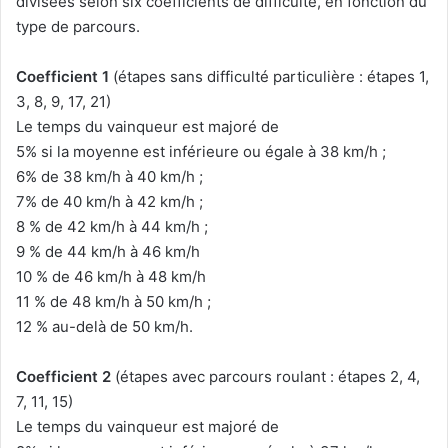
divisées selon six coefficients de difficulté, en fonction du
type de parcours.
Coefficient 1
(étapes sans difficulté particulière : étapes 1,
3, 8, 9, 17, 21)
Le temps du vainqueur est majoré de
5% si la moyenne est inférieure ou égale à 38 km/h ;
6% de 38 km/h à 40 km/h ;
7% de 40 km/h à 42 km/h ;
8 % de 42 km/h à 44 km/h ;
9 % de 44 km/h à 46 km/h
10 % de 46 km/h à 48 km/h
11 % de 48 km/h à 50 km/h ;
12 % au-delà de 50 km/h.
Coefficient 2
(étapes avec parcours roulant : étapes 2, 4,
7, 11, 15)
Le temps du vainqueur est majoré de