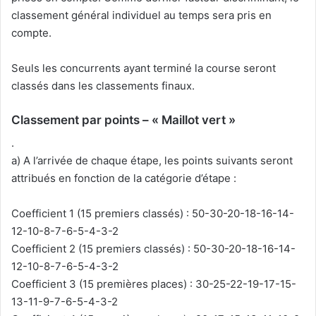
classement général individuel au temps sera pris en
compte.
Seuls les concurrents ayant terminé la course seront
classés dans les classements finaux.
Classement par points – « Maillot vert »
.
a) A l’arrivée de chaque étape, les points suivants seront
attribués en fonction de la catégorie d’étape :
Coefficient 1 (15 premiers classés) : 50-30-20-18-16-14-
12-10-8-7-6-5-4-3-2
Coefficient 2 (15 premiers classés) : 50-30-20-18-16-14-
12-10-8-7-6-5-4-3-2
Coefficient 3 (15 premières places) : 30-25-22-19-17-15-
13-11-9-7-6-5-4-3-2