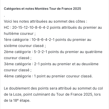
Catégories et notes Montées Tour de France 2025
.
Voici les notes attribuées au sommet des côtes :
HC : 20-15-12-10-8-6-4-2 points attribués du premier au
huitième coureur ;
1ère catégorie : 10-8-6-4-2-1 points du premier au
sixième coureur classé ;
2ème catégorie : 5-3-2-1 points du premier au quatrième
coureur classé ;
3ème catégorie : 2-1 points au premier et au deuxième
coureur classé ;
4ème catégorie : 1 point au premier coureur classé.
Le doublement des points sera attribué au sommet du col
de la Loze, point culminant du Tour de France 2025, lors
e
de la 18
étape.