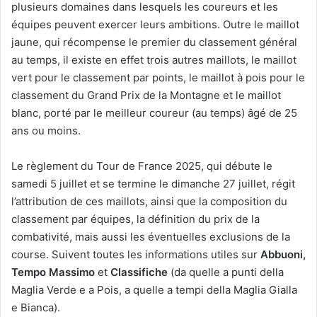
plusieurs domaines dans lesquels les coureurs et les
équipes peuvent exercer leurs ambitions. Outre le maillot
jaune, qui récompense le premier du classement général
au temps, il existe en effet trois autres maillots, le maillot
vert pour le classement par points, le maillot à pois pour le
classement du Grand Prix de la Montagne et le maillot
blanc, porté par le meilleur coureur (au temps) âgé de 25
ans ou moins.
Le règlement du Tour de France 2025, qui débute le
samedi 5 juillet et se termine le dimanche 27 juillet, régit
l’attribution de ces maillots, ainsi que la composition du
classement par équipes, la définition du prix de la
combativité, mais aussi les éventuelles exclusions de la
course.
Suivent toutes les informations utiles sur
Abbuoni,
Tempo Massimo
et
Classifiche
(da quelle a punti della
Maglia Verde e a Pois, a quelle a tempi della Maglia Gialla
e Bianca).