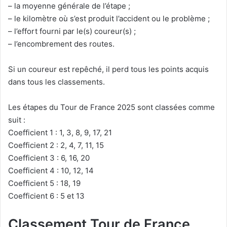
– la moyenne générale de l’étape ;
– le kilomètre où s’est produit l’accident ou le problème ;
– l’effort fourni par le(s) coureur(s) ;
– l’encombrement des routes.
Si un coureur est repêché, il perd tous les points acquis
dans tous les classements.
Les étapes du Tour de France 2025 sont classées comme
suit :
Coefficient 1 : 1, 3, 8, 9, 17, 21
Coefficient 2 : 2, 4, 7, 11, 15
Coefficient 3 : 6, 16, 20
Coefficient 4 : 10, 12, 14
Coefficient 5 : 18, 19
Coefficient 6 : 5 et 13
Classement Tour de France