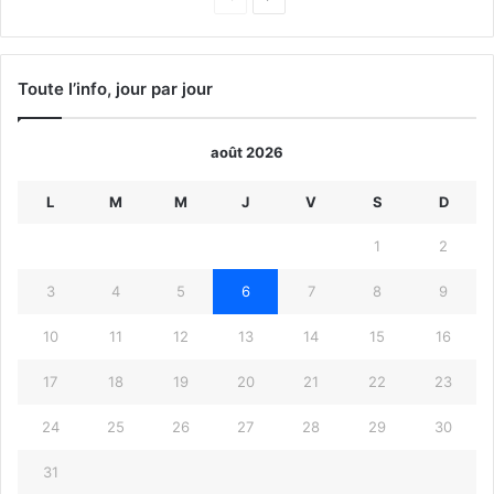
précédente
suivante
Toute l’info, jour par jour
août 2026
L
M
M
J
V
S
D
1
2
3
4
5
6
7
8
9
10
11
12
13
14
15
16
17
18
19
20
21
22
23
24
25
26
27
28
29
30
31