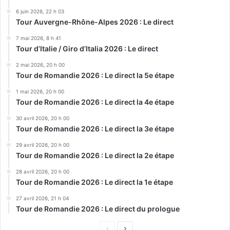
6 juin 2026, 22 h 03
Tour Auvergne-Rhône-Alpes 2026 : Le direct
7 mai 2026, 8 h 41
Tour d’Italie / Giro d’Italia 2026 : Le direct
2 mai 2026, 20 h 00
Tour de Romandie 2026 : Le direct la 5e étape
1 mai 2026, 20 h 00
Tour de Romandie 2026 : Le direct la 4e étape
30 avril 2026, 20 h 00
Tour de Romandie 2026 : Le direct la 3e étape
29 avril 2026, 20 h 00
Tour de Romandie 2026 : Le direct la 2e étape
28 avril 2026, 20 h 00
Tour de Romandie 2026 : Le direct la 1e étape
27 avril 2026, 21 h 04
Tour de Romandie 2026 : Le direct du prologue
Page
Page