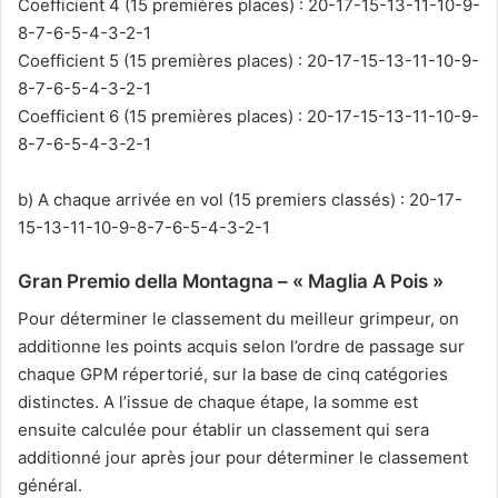
Coefficient 4 (15 premières places) : 20-17-15-13-11-10-9-
8-7-6-5-4-3-2-1
Coefficient 5 (15 premières places) : 20-17-15-13-11-10-9-
8-7-6-5-4-3-2-1
Coefficient 6 (15 premières places) : 20-17-15-13-11-10-9-
8-7-6-5-4-3-2-1
b) A chaque arrivée en vol (15 premiers classés) : 20-17-
15-13-11-10-9-8-7-6-5-4-3-2-1
Gran Premio della Montagna
–
« Maglia A Pois »
Pour déterminer le classement du meilleur grimpeur, on
additionne les points acquis selon l’ordre de passage sur
chaque GPM répertorié, sur la base de cinq catégories
distinctes. A l’issue de chaque étape, la somme est
ensuite calculée pour établir un classement qui sera
additionné jour après jour pour déterminer le classement
général.