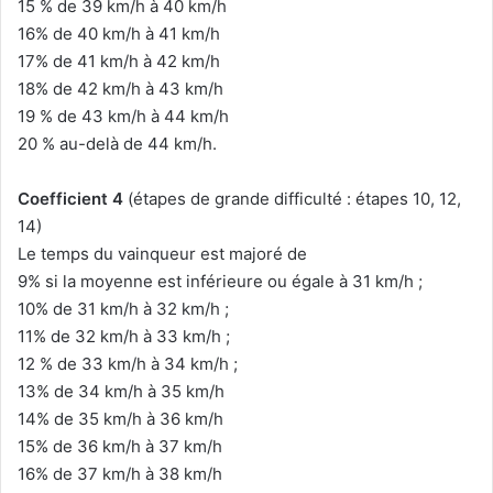
15 % de 39 km/h à 40 km/h
16% de 40 km/h à 41 km/h
17% de 41 km/h à 42 km/h
18% de 42 km/h à 43 km/h
19 % de 43 km/h à 44 km/h
20 % au-delà de 44 km/h.
Coefficient 4
(étapes de grande difficulté : étapes 10, 12,
14)
Le temps du vainqueur est majoré de
9% si la moyenne est inférieure ou égale à 31 km/h ;
10% de 31 km/h à 32 km/h ;
11% de 32 km/h à 33 km/h ;
12 % de 33 km/h à 34 km/h ;
13% de 34 km/h à 35 km/h
14% de 35 km/h à 36 km/h
15% de 36 km/h à 37 km/h
16% de 37 km/h à 38 km/h