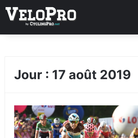
Jour :
17 août 2019