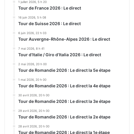
1 juillet 2026, 5 h 20
Tour de France 2026 : Le direct
16 juin 2026, 5 h 08
Tour de Suisse 2026 : Le direct
6 juin 2026, 22 h 03
Tour Auvergne-Rhône-Alpes 2026 : Le direct
7 mai 2026, 8 h 41
Tour d’Italie / Giro d’Italia 2026 : Le direct
2 mai 2026, 20 h 00
Tour de Romandie 2026 : Le direct la 5e étape
1 mai 2026, 20 h 00
Tour de Romandie 2026 : Le direct la 4e étape
30 avril 2026, 20 h 00
Tour de Romandie 2026 : Le direct la 3e étape
29 avril 2026, 20 h 00
Tour de Romandie 2026 : Le direct la 2e étape
28 avril 2026, 20 h 00
Tour de Romandie 2026 : Le direct la 1e étape