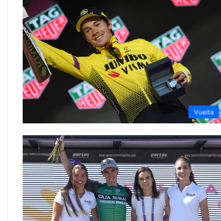
Vuelta