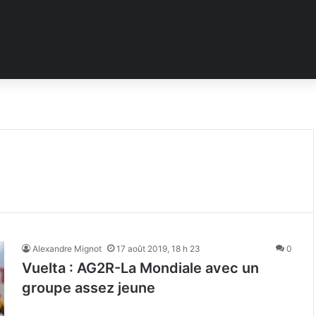
Alexandre Mignot
17 août 2019, 18 h 23
0
Vuelta : AG2R-La Mondiale avec un
groupe assez jeune