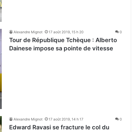
Alexandre Mignot
17 août 2019, 15 h 20
0
Tour de République Tchèque : Alberto
Dainese impose sa pointe de vitesse
Alexandre Mignot
17 août 2019, 14 h 17
0
Edward Ravasi se fracture le col du