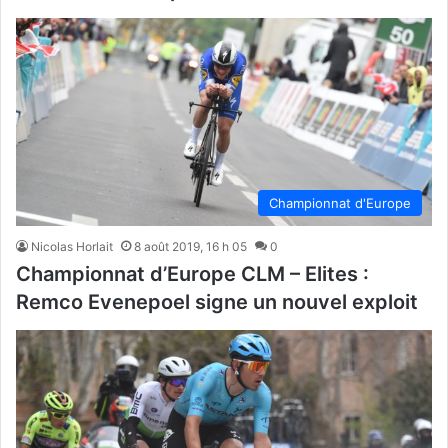
Championnat d'Europe
Nicolas Horlait
8 août 2019, 16 h 05
0
Championnat d’Europe CLM – Elites :
Remco Evenepoel signe un nouvel exploit