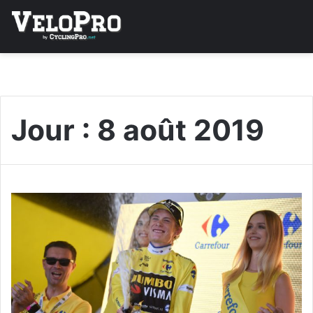
Jour :
8 août 2019