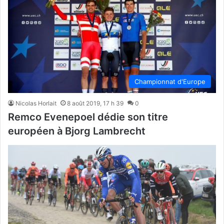
Championnat d'Europe
Nicolas Horlait
8 août 2019, 17 h 39
0
Remco Evenepoel dédie son titre
européen à Bjorg Lambrecht