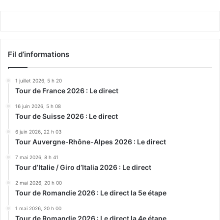
Play
Fil d’informations
1 juillet 2026, 5 h 20
Tour de France 2026 : Le direct
16 juin 2026, 5 h 08
Tour de Suisse 2026 : Le direct
6 juin 2026, 22 h 03
Tour Auvergne-Rhône-Alpes 2026 : Le direct
7 mai 2026, 8 h 41
Tour d’Italie / Giro d’Italia 2026 : Le direct
2 mai 2026, 20 h 00
Tour de Romandie 2026 : Le direct la 5e étape
1 mai 2026, 20 h 00
Tour de Romandie 2026 : Le direct la 4e étape