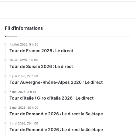
Fil d’informations
1 juillet 2026, 5 h 20
Tour de France 2026 : Le direct
16 juin 2026, 5 h 08
Tour de Suisse 2026 : Le direct
6 juin 2026, 22 h 03
Tour Auvergne-Rhône-Alpes 2026 : Le direct
7 mai 2026, 8 h 41
Tour d’Italie / Giro d’Italia 2026 : Le direct
2 mai 2026, 20 h 00
Tour de Romandie 2026 : Le direct la 5e étape
1 mai 2026, 20 h 00
Tour de Romandie 2026 : Le direct la 4e étape