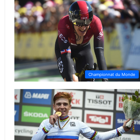
Championnat du Monde