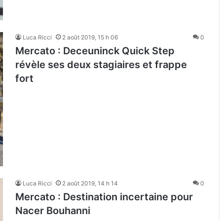
Luca Ricci
2 août 2019, 15 h 06
0
Mercato : Deceuninck Quick Step
révèle ses deux stagiaires et frappe
fort
Luca Ricci
2 août 2019, 14 h 14
0
Mercato : Destination incertaine pour
Nacer Bouhanni