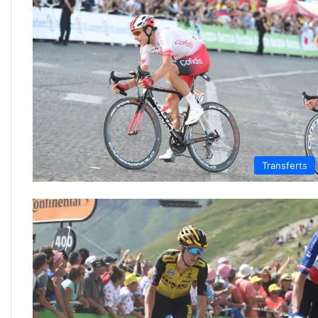
Transferts