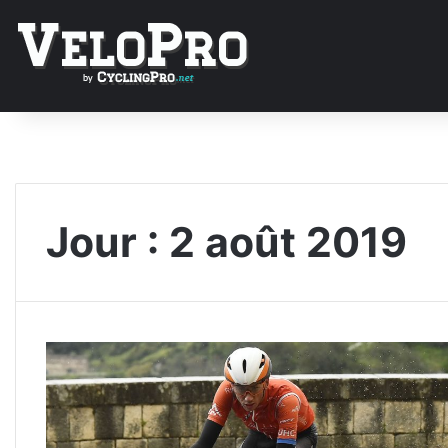
Jour :
2 août 2019