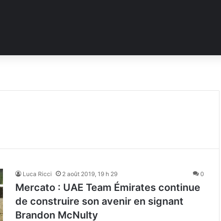
Luca Ricci
2 août 2019, 19 h 29
0
Mercato : UAE Team Émirates continue
de construire son avenir en signant
Brandon McNulty