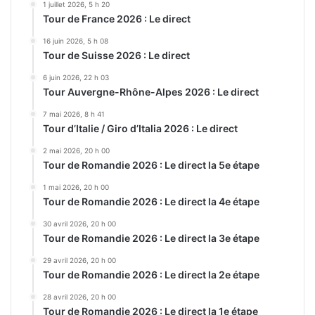
1 juillet 2026, 5 h 20
Tour de France 2026 : Le direct
16 juin 2026, 5 h 08
Tour de Suisse 2026 : Le direct
6 juin 2026, 22 h 03
Tour Auvergne-Rhône-Alpes 2026 : Le direct
7 mai 2026, 8 h 41
Tour d’Italie / Giro d’Italia 2026 : Le direct
2 mai 2026, 20 h 00
Tour de Romandie 2026 : Le direct la 5e étape
1 mai 2026, 20 h 00
Tour de Romandie 2026 : Le direct la 4e étape
30 avril 2026, 20 h 00
Tour de Romandie 2026 : Le direct la 3e étape
29 avril 2026, 20 h 00
Tour de Romandie 2026 : Le direct la 2e étape
28 avril 2026, 20 h 00
Tour de Romandie 2026 : Le direct la 1e étape