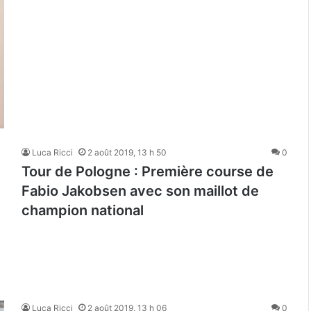
Luca Ricci
2 août 2019, 13 h 50
0
Tour de Pologne : Première course de
Fabio Jakobsen avec son maillot de
champion national
Luca Ricci
2 août 2019, 13 h 06
0