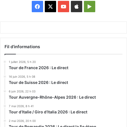
Facebook
X
YouTube
Apple
Google
Play
Fil d’informations
1 juillet 2026, 5 h 20
Tour de France 2026 : Le direct
16 juin 2026, 5 h 08
Tour de Suisse 2026 : Le direct
6 juin 2026, 22 h 03
Tour Auvergne-Rhône-Alpes 2026 : Le direct
7 mai 2026, 8 h 41
Tour d’Italie / Giro d’Italia 2026 : Le direct
2 mai 2026, 20 h 00
Tour de Romandie 2026 : Le direct la 5e étape