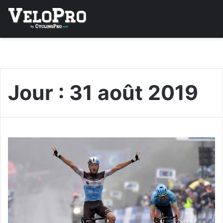
Jour :
31 août 2019