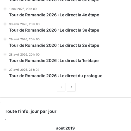
1 mai 2026, 20 h 00
Tour de Romandie 2026 : Le direct la 4e étape
30 avril 2026, 20 h 00
Tour de Romandie 2026 : Le direct la 3e étape
29 avril 2026, 20 h 00
Tour de Romandie 2026 : Le direct la 2e étape
28 avril 2026, 20 h 00
Tour de Romandie 2026 : Le direct la 1e étape
27 avril 2026, 21 h 04
Tour de Romandie 2026 : Le direct du prologue
Page
Page
précédente
suivante
Toute l’info, jour par jour
août 2019