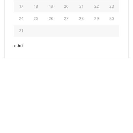
17
18
19
20
21
22
23
24
25
26
27
28
29
30
31
« Juil