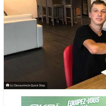
(c) Deceuninck-Quick Step