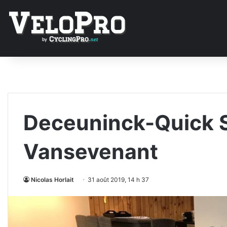
Deceuninck-Quick S
Vansevenant
Nicolas Horlait
31 août 2019, 14 h 37