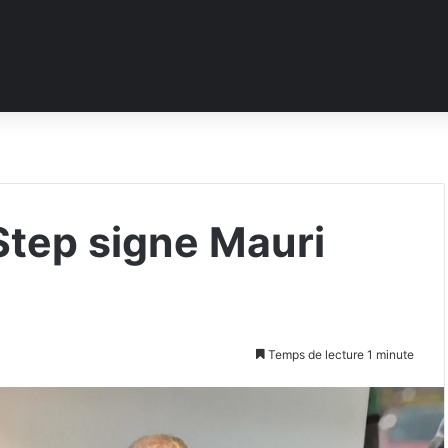
tep signe Mauri
Temps de lecture 1 minute