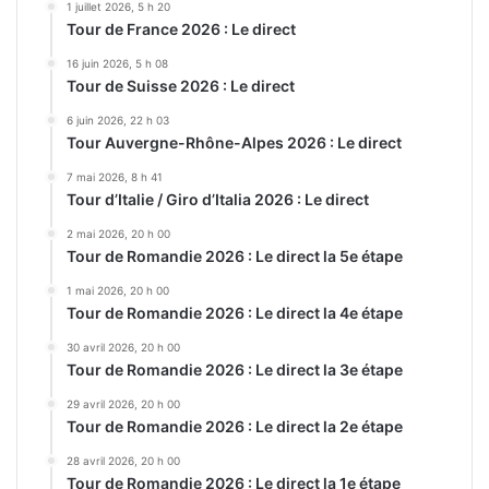
1 juillet 2026, 5 h 20
Tour de France 2026 : Le direct
16 juin 2026, 5 h 08
Tour de Suisse 2026 : Le direct
6 juin 2026, 22 h 03
Tour Auvergne-Rhône-Alpes 2026 : Le direct
7 mai 2026, 8 h 41
Tour d’Italie / Giro d’Italia 2026 : Le direct
2 mai 2026, 20 h 00
Tour de Romandie 2026 : Le direct la 5e étape
1 mai 2026, 20 h 00
Tour de Romandie 2026 : Le direct la 4e étape
30 avril 2026, 20 h 00
Tour de Romandie 2026 : Le direct la 3e étape
29 avril 2026, 20 h 00
Tour de Romandie 2026 : Le direct la 2e étape
28 avril 2026, 20 h 00
Tour de Romandie 2026 : Le direct la 1e étape