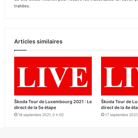
traitées
.
Articles similaires
Škoda Tour de Luxembourg 2021 : Le
Škoda Tour de Lu
direct de la 5e étape
direct de la 4e ét
18 septembre 2021, 0 h 00
17 septembre 2021,