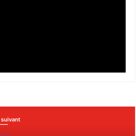
e suivant