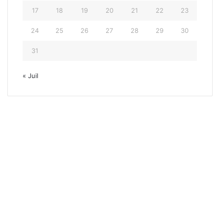
17
18
19
20
21
22
23
24
25
26
27
28
29
30
31
« Juil