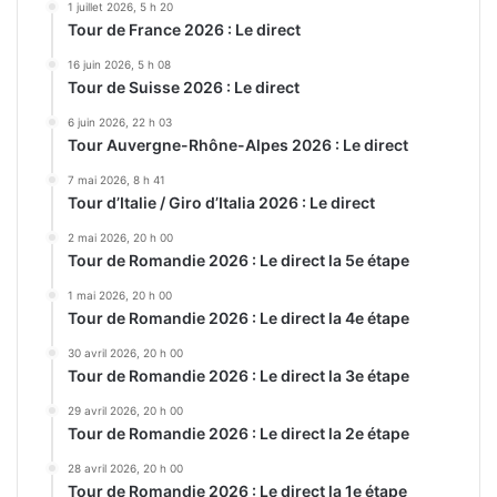
1 juillet 2026, 5 h 20
Tour de France 2026 : Le direct
16 juin 2026, 5 h 08
Tour de Suisse 2026 : Le direct
6 juin 2026, 22 h 03
Tour Auvergne-Rhône-Alpes 2026 : Le direct
7 mai 2026, 8 h 41
Tour d’Italie / Giro d’Italia 2026 : Le direct
2 mai 2026, 20 h 00
Tour de Romandie 2026 : Le direct la 5e étape
1 mai 2026, 20 h 00
Tour de Romandie 2026 : Le direct la 4e étape
30 avril 2026, 20 h 00
Tour de Romandie 2026 : Le direct la 3e étape
29 avril 2026, 20 h 00
Tour de Romandie 2026 : Le direct la 2e étape
28 avril 2026, 20 h 00
Tour de Romandie 2026 : Le direct la 1e étape