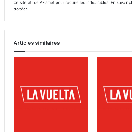
Ce site utilise Akismet pour réduire les indésirables.
En savoir p
traitées
.
Articles similaires