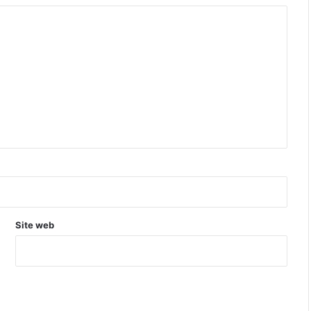
Site web