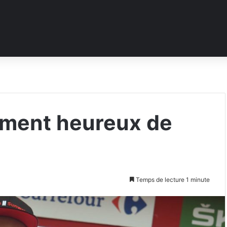
aiment heureux de
Temps de lecture 1 minute