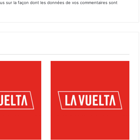
lus sur la façon dont les données de vos commentaires sont