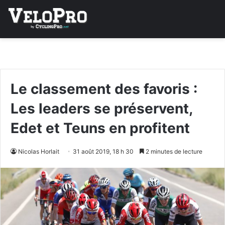
Le classement des favoris :
Les leaders se préservent,
Edet et Teuns en profitent
Nicolas Horlait
31 août 2019, 18 h 30
2 minutes de lecture