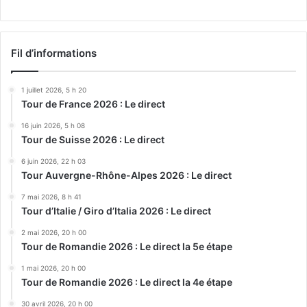
Fil d’informations
1 juillet 2026, 5 h 20
Tour de France 2026 : Le direct
16 juin 2026, 5 h 08
Tour de Suisse 2026 : Le direct
6 juin 2026, 22 h 03
Tour Auvergne-Rhône-Alpes 2026 : Le direct
7 mai 2026, 8 h 41
Tour d’Italie / Giro d’Italia 2026 : Le direct
2 mai 2026, 20 h 00
Tour de Romandie 2026 : Le direct la 5e étape
1 mai 2026, 20 h 00
Tour de Romandie 2026 : Le direct la 4e étape
30 avril 2026, 20 h 00