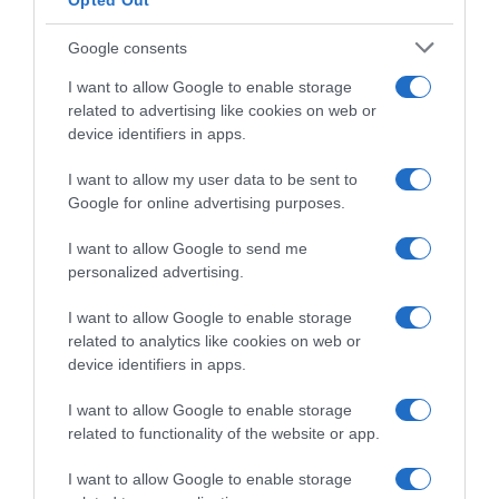
Opted Out
Google consents
I want to allow Google to enable storage
related to advertising like cookies on web or
device identifiers in apps.
I want to allow my user data to be sent to
Israel Cycling Academy,
Google for online advertising purposes.
nuova avventura per Minali
Bilancio Squadre 2018:
I want to allow Google to send me
17 Novembre 2018, 10:15
Astana
personalized advertising.
16 Novembre 2018, 16:00
I want to allow Google to enable storage
related to analytics like cookies on web or
device identifiers in apps.
I want to allow Google to enable storage
related to functionality of the website or app.
Commenta
I want to allow Google to enable storage