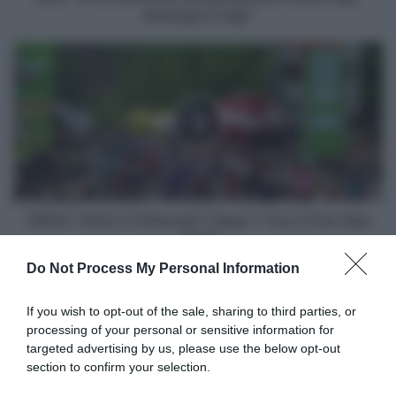
sulla
Bastogne-Liegi"
Liegi-
Bastogne-
VIDEO:
Liegi"
Ultimi
4
Chilometri
Tappa
1
Tour
of
the
Alps
VIDEO: Ultimi 4 Chilometri Tappa 1 Tour of the Alps
2026
2026
Do Not Process My Personal Information
Articoli correlati
If you wish to opt-out of the sale, sharing to third parties, or
processing of your personal or sensitive information for
targeted advertising by us, please use the below opt-out
section to confirm your selection.