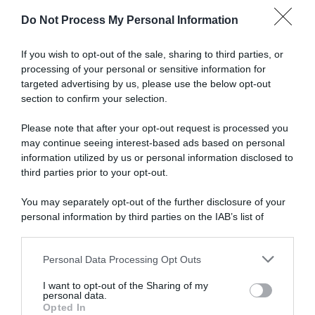
GT
Do Not Process My Personal Information
per
Articoli correlati
importanza
dopo
If you wish to opt-out of the sale, sharing to third parties, or
il
processing of your personal or sensitive information for
Tour,
targeted advertising by us, please use the below opt-out
il
section to confirm your selection.
Giro
è
Please note that after your opt-out request is processed you
solo
may continue seeing interest-based ads based on personal
Campionati Nazionali 2022, i
più
information utilized by us or personal information disclosed to
VIDEO: Highlights
risultati di Brasile, Irlanda,
antico"
Campionati Nazionali 2022,
third parties prior to your opt-out.
Croazia, Grecia e Svezia
Francia
26 Giugno 2022, 19:36
You may separately opt-out of the further disclosure of your
26 Giugno 2022, 19:41
personal information by third parties on the IAB’s list of
downstream participants.
Personal Data Processing Opt Outs
This information may also be disclosed by us to third parties
on the IAB’s List of Downstream Participants that may further
I want to opt-out of the Sharing of my
disclose it to other third parties.
personal data.
Opted In