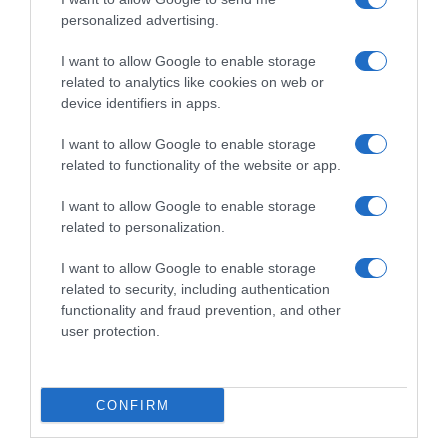
in Norvegia
rispettivamente in Polonia e
personalized advertising.
Svizzera
26 Giugno 2022, 18:14
26 Giugno 2022, 18:24
I want to allow Google to enable storage
related to analytics like cookies on web or
device identifiers in apps.
I want to allow Google to enable storage
related to functionality of the website or app.
Commenta
I want to allow Google to enable storage
related to personalization.
I want to allow Google to enable storage
© Copyright 2026, All Rights Reserved Designed by
related to security, including authentication
functionality and fraud prevention, and other
©SpazioCiclismo
Preferenze Privacy
user protection.
Contatti
Redazione
Privacy & Cookie Policy
Pubblicità
Lavora con noi
VeloPro
CONFIRM
Facebook
X
You
Apple
Spotify
Google
Telegram
RSS