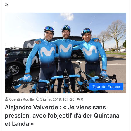
»
Tour de France
Quentin Rouillé
5 juillet 2019, 16 h 26
0
Alejandro Valverde : « Je viens sans
pression, avec l’objectif d’aider Quintana
et Landa »