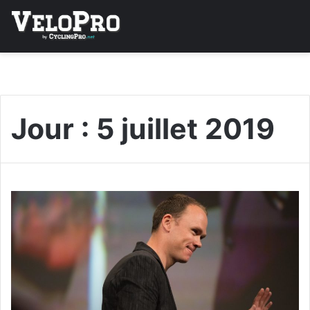
Jour :
5 juillet 2019