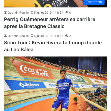
Transferts
Quentin Rouillé
5 juillet 2019, 14 h 54
0
Perrig Quéméneur arrêtera sa carrière
après la Bretagne Classic
Quentin Rouillé
5 juillet 2019, 14 h 26
0
Sibiu Tour : Kevin Rivera fait coup double
au Lac Bâlea