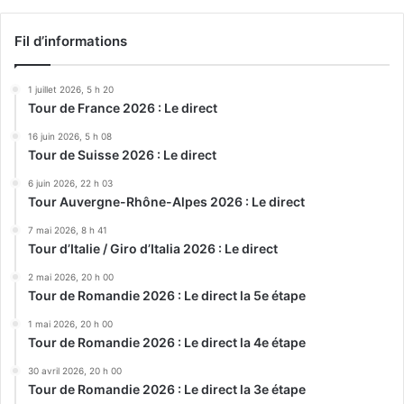
Fil d’informations
1 juillet 2026, 5 h 20
Tour de France 2026 : Le direct
16 juin 2026, 5 h 08
Tour de Suisse 2026 : Le direct
6 juin 2026, 22 h 03
Tour Auvergne-Rhône-Alpes 2026 : Le direct
7 mai 2026, 8 h 41
Tour d’Italie / Giro d’Italia 2026 : Le direct
2 mai 2026, 20 h 00
Tour de Romandie 2026 : Le direct la 5e étape
1 mai 2026, 20 h 00
Tour de Romandie 2026 : Le direct la 4e étape
30 avril 2026, 20 h 00
Tour de Romandie 2026 : Le direct la 3e étape