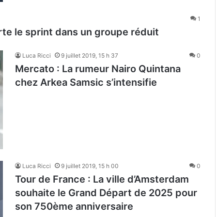
1
rte le sprint dans un groupe réduit
Luca Ricci
9 juillet 2019, 15 h 37
0
Mercato : La rumeur Nairo Quintana
chez Arkea Samsic s’intensifie
Luca Ricci
9 juillet 2019, 15 h 00
0
Tour de France : La ville d’Amsterdam
souhaite le Grand Départ de 2025 pour
son 750ème anniversaire