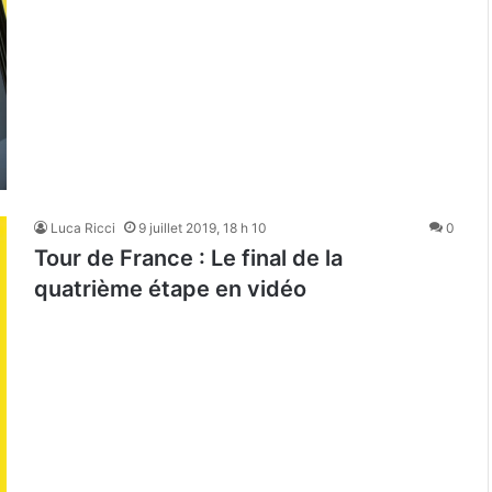
Luca Ricci
9 juillet 2019, 18 h 10
0
Tour de France : Le final de la
quatrième étape en vidéo