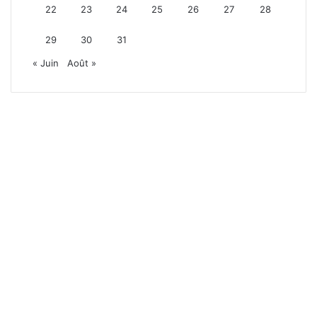
22
23
24
25
26
27
28
29
30
31
« Juin
Août »