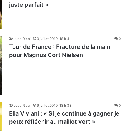
juste parfait »
Luca Ricci
9 juillet 2019, 18 h 41
0
Tour de France : Fracture de la main
pour Magnus Cort Nielsen
Luca Ricci
9 juillet 2019, 18 h 33
0
Elia Viviani : « Si je continue à gagner je
peux réfléchir au maillot vert »