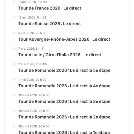
1 juillet 2026, 5 h 20
Tour de France 2026 : Le direct
16 juin 2026, 5 h 08
Tour de Suisse 2026 : Le direct
6 juin 2026, 22 h 03
Tour Auvergne-Rhône-Alpes 2026 : Le direct
7 mai 2026, 8 h 41
Tour d’Italie / Giro d’Italia 2026 : Le direct
2 mai 2026, 20 h 00
Tour de Romandie 2026 : Le direct la 5e étape
1 mai 2026, 20 h 00
Tour de Romandie 2026 : Le direct la 4e étape
30 avril 2026, 20 h 00
Tour de Romandie 2026 : Le direct la 3e étape
29 avril 2026, 20 h 00
Tour de Romandie 2026 : Le direct la 2e étape
28 avril 2026, 20 h 00
Tour de Romandie 2026 : Le direct la 1e étape