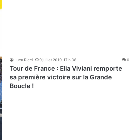
Luca Ricci
9 juillet 2019, 17 h 38
0
Tour de France : Elia Viviani remporte
sa première victoire sur la Grande
Boucle !