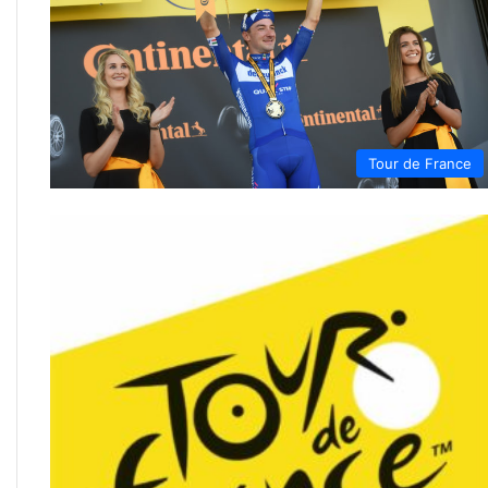
Tour de France