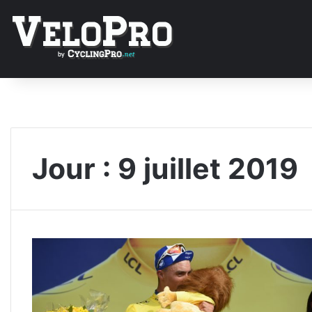
Jour :
9 juillet 2019