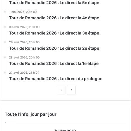
Tour de Romandie 2026 : Le direct la 5e étape
1 mai 2026, 20 h 00
Tour de Romandie 2026 : Le direct la 4e étape
30 avril 2026, 20 h 00
Tour de Romandie 2026 : Le direct la 3e étape
29 avril 2026, 20 h 00
Tour de Romandie 2026 : Le direct la 2e étape
28 avril 2026, 20 h 00
Tour de Romandie 2026 : Le direct la 1e étape
27 avril 2026, 21 h 04
Tour de Romandie 2026 : Le direct du prologue
Page
Page
précédente
suivante
Toute l’info, jour par jour