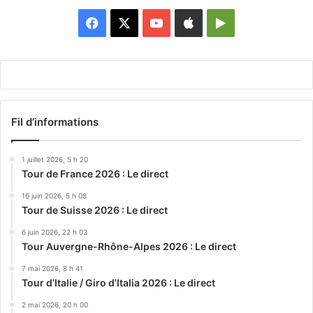
Facebook
X
YouTube
Apple
Google
Play
Fil d’informations
1 juillet 2026, 5 h 20
Tour de France 2026 : Le direct
16 juin 2026, 5 h 08
Tour de Suisse 2026 : Le direct
6 juin 2026, 22 h 03
Tour Auvergne-Rhône-Alpes 2026 : Le direct
7 mai 2026, 8 h 41
Tour d’Italie / Giro d’Italia 2026 : Le direct
2 mai 2026, 20 h 00