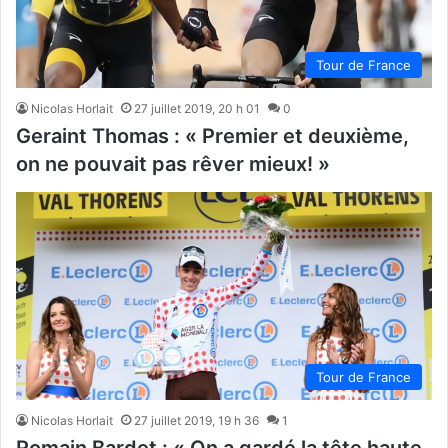
Tour de France
Nicolas Horlait
27 juillet 2019, 20 h 01
0
Geraint Thomas : « Premier et deuxième,
on ne pouvait pas rêver mieux! »
Tour de France
Nicolas Horlait
27 juillet 2019, 19 h 36
1