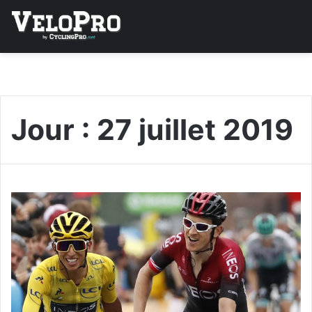
Jour :
27 juillet 2019