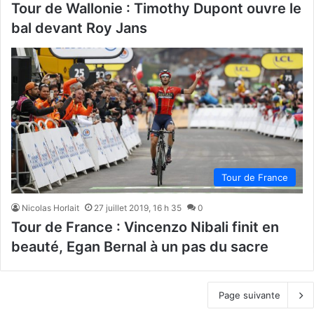
Tour de Wallonie : Timothy Dupont ouvre le
bal devant Roy Jans
Tour de France
Nicolas Horlait
27 juillet 2019, 16 h 35
0
Tour de France : Vincenzo Nibali finit en
beauté, Egan Bernal à un pas du sacre
Page suivante