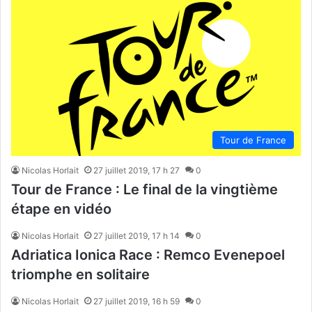
Tour de France
Nicolas Horlait
27 juillet 2019, 17 h 27
0
Tour de France : Le final de la vingtième
étape en vidéo
Nicolas Horlait
27 juillet 2019, 17 h 14
0
Adriatica Ionica Race : Remco Evenepoel
triomphe en solitaire
Nicolas Horlait
27 juillet 2019, 16 h 59
0