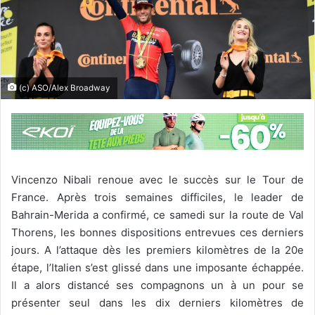
(c) ASO/Alex Broadway
Vincenzo Nibali renoue avec le succès sur le Tour de
France. Après trois semaines difficiles, le leader de
Bahrain-Merida a confirmé, ce samedi sur la route de Val
Thorens, les bonnes dispositions entrevues ces derniers
jours. A l’attaque dès les premiers kilomètres de la 20e
étape, l’Italien s’est glissé dans une imposante échappée.
Il a alors distancé ses compagnons un à un pour se
présenter seul dans les dix derniers kilomètres de