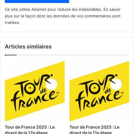
Ce site utilise Akismet pour réduire les indésirables.
En savoir
plus sur la façon dont les données de vos commentaires sont
traitées
.
Articles similaires
Tour de France 2025 : Le
Tour de France 2025 : Le
direct de la 12e étape
direct de la 11e étape