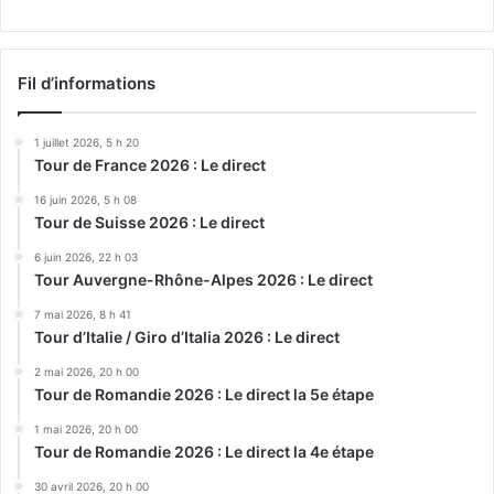
Fil d’informations
1 juillet 2026, 5 h 20
Tour de France 2026 : Le direct
16 juin 2026, 5 h 08
Tour de Suisse 2026 : Le direct
6 juin 2026, 22 h 03
Tour Auvergne-Rhône-Alpes 2026 : Le direct
7 mai 2026, 8 h 41
Tour d’Italie / Giro d’Italia 2026 : Le direct
2 mai 2026, 20 h 00
Tour de Romandie 2026 : Le direct la 5e étape
1 mai 2026, 20 h 00
Tour de Romandie 2026 : Le direct la 4e étape
30 avril 2026, 20 h 00