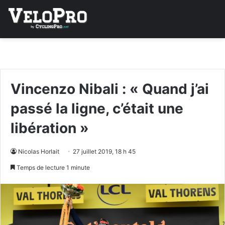
Vincenzo Nibali : « Quand j’ai
passé la ligne, c’était une
libération »
Nicolas Horlait
27 juillet 2019, 18 h 45
Temps de lecture 1 minute