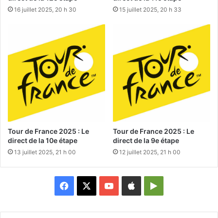
16 juillet 2025, 20 h 30
15 juillet 2025, 20 h 33
Tour de France 2025 : Le
Tour de France 2025 : Le
direct de la 10e étape
direct de la 9e étape
13 juillet 2025, 21 h 00
12 juillet 2025, 21 h 00
Facebook
X
YouTube
Apple
Google
Play