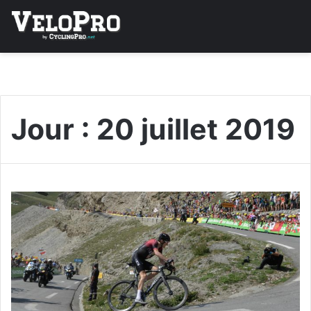
Jour :
20 juillet 2019