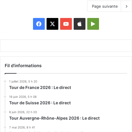
Page suivante
Facebook
X
YouTube
Apple
Google
Play
Fil d’informations
1 juillet 2026, 5 h 20
Tour de France 2026 : Le direct
16 juin 2026, 5 h 08
Tour de Suisse 2026 : Le direct
6 juin 2026, 22 h 03
Tour Auvergne-Rhône-Alpes 2026 : Le direct
7 mai 2026, 8 h 41