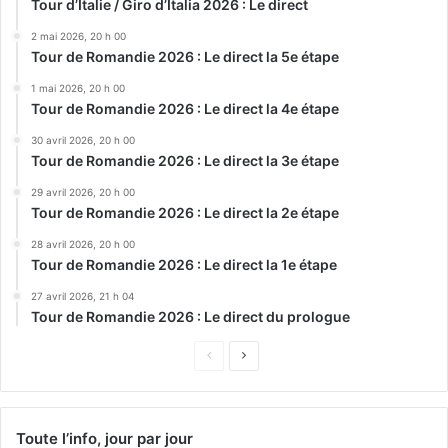
Tour d’Italie / Giro d’Italia 2026 : Le direct
2 mai 2026, 20 h 00
Tour de Romandie 2026 : Le direct la 5e étape
1 mai 2026, 20 h 00
Tour de Romandie 2026 : Le direct la 4e étape
30 avril 2026, 20 h 00
Tour de Romandie 2026 : Le direct la 3e étape
29 avril 2026, 20 h 00
Tour de Romandie 2026 : Le direct la 2e étape
28 avril 2026, 20 h 00
Tour de Romandie 2026 : Le direct la 1e étape
27 avril 2026, 21 h 04
Tour de Romandie 2026 : Le direct du prologue
Page
Page
précédente
suivante
Toute l’info, jour par jour