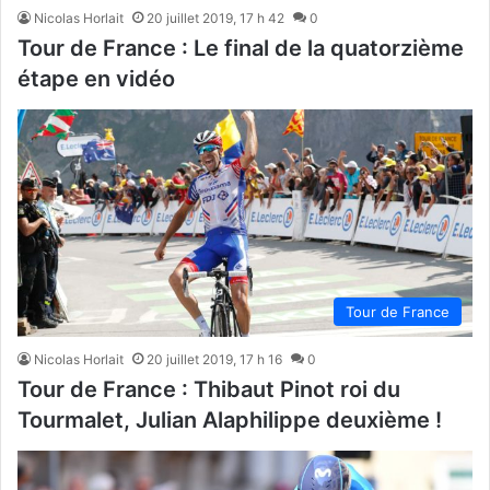
Nicolas Horlait
20 juillet 2019, 17 h 42
0
Tour de France : Le final de la quatorzième
étape en vidéo
Tour de France
Nicolas Horlait
20 juillet 2019, 17 h 16
0
Tour de France : Thibaut Pinot roi du
Tourmalet, Julian Alaphilippe deuxième !