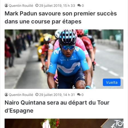
Quentin Rouillé
29 juillet 2019, 15 h 33
0
Mark Padun savoure son premier succès
dans une course par étapes
Vuelta
Quentin Rouillé
29 juillet 2019, 14 h 31
0
Nairo Quintana sera au départ du Tour
d’Espagne