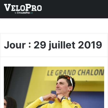
Jour :
29 juillet 2019