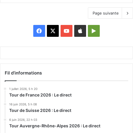
Page suivante
Facebook
X
YouTube
Apple
Google
Play
Fil d’informations
1 juillet 2026, 5 h 20
Tour de France 2026 : Le direct
16 juin 2026, 5 h 08
Tour de Suisse 2026 : Le direct
6 juin 2026, 22 h 03
Tour Auvergne-Rhône-Alpes 2026 : Le direct