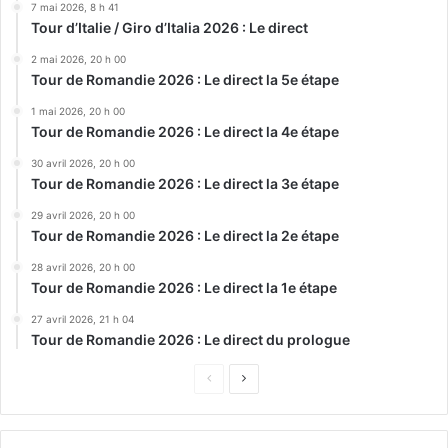
7 mai 2026, 8 h 41
Tour d’Italie / Giro d’Italia 2026 : Le direct
2 mai 2026, 20 h 00
Tour de Romandie 2026 : Le direct la 5e étape
1 mai 2026, 20 h 00
Tour de Romandie 2026 : Le direct la 4e étape
30 avril 2026, 20 h 00
Tour de Romandie 2026 : Le direct la 3e étape
29 avril 2026, 20 h 00
Tour de Romandie 2026 : Le direct la 2e étape
28 avril 2026, 20 h 00
Tour de Romandie 2026 : Le direct la 1e étape
27 avril 2026, 21 h 04
Tour de Romandie 2026 : Le direct du prologue
Page
Page
précédente
suivante