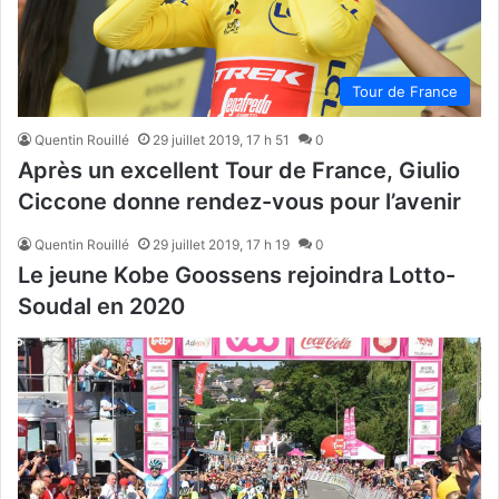
Tour de France
Quentin Rouillé
29 juillet 2019, 17 h 51
0
Après un excellent Tour de France, Giulio
Ciccone donne rendez-vous pour l’avenir
Quentin Rouillé
29 juillet 2019, 17 h 19
0
Le jeune Kobe Goossens rejoindra Lotto-
Soudal en 2020