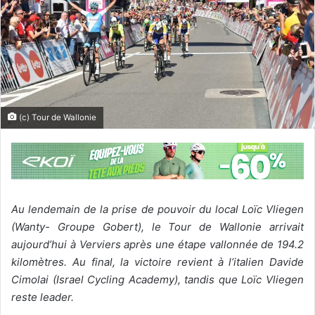
(c) Tour de Wallonie
Au lendemain de la prise de pouvoir du local Loïc Vliegen
(Wanty- Groupe Gobert), le Tour de Wallonie arrivait
aujourd’hui à Verviers après une étape vallonnée de 194.2
kilomètres. Au final, la victoire revient à l’italien Davide
Cimolai (Israel Cycling Academy), tandis que Loïc Vliegen
reste leader.