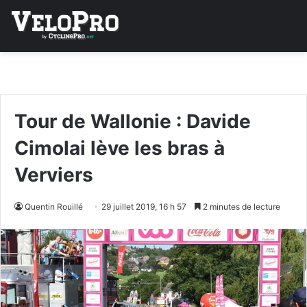
Tour de Wallonie : Davide
Cimolai lève les bras à
Verviers
Quentin Rouillé
29 juillet 2019, 16 h 57
2 minutes de lecture