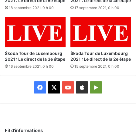
2021 : Le direct de la 5e étape
2021 : Le direct de la 4e étape
18 septembre 2021, 0 h 00
17 septembre 2021, 0 h 00
Škoda Tour de Luxembourg
Škoda Tour de Luxembourg
2021 : Le direct de la 3e étape
2021 : Le direct de la 2e étape
16 septembre 2021, 0 h 00
15 septembre 2021, 0 h 00
Facebook
X
YouTube
Apple
Google
Play
Fil d’informations