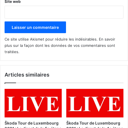
Site web
Ce site utilise Akismet pour réduire les indésirables.
En savoir
plus sur la façon dont les données de vos commentaires sont
traitées
.
Articles similaires
Škoda Tour de Luxembourg
Škoda Tour de Luxembourg