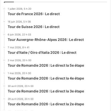
1 juillet 2026, 5 h 20
Tour de France 2026 : Le direct
16 juin 2026, 5 h 08
Tour de Suisse 2026 : Le direct
6 juin 2026, 22 h 03
Tour Auvergne-Rhône-Alpes 2026 : Le direct
7 mai 2026, 8 h 41
Tour d’Italie / Giro d’Italia 2026 : Le direct
2 mai 2026, 20 h 00
Tour de Romandie 2026 : Le direct la 5e étape
1 mai 2026, 20 h 00
Tour de Romandie 2026 : Le direct la 4e étape
30 avril 2026, 20 h 00
Tour de Romandie 2026 : Le direct la 3e étape
29 avril 2026, 20 h 00
Tour de Romandie 2026 : Le direct la 2e étape