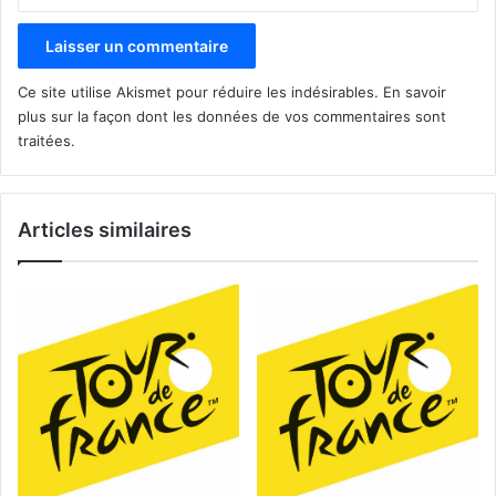
Ce site utilise Akismet pour réduire les indésirables.
En savoir
plus sur la façon dont les données de vos commentaires sont
traitées
.
Articles similaires