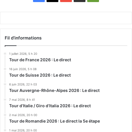
Play
Fil d’informations
1 juillet 2026, 5 h 20
Tour de France 2026 : Le direct
16 juin 2026, 5 h 08
Tour de Suisse 2026 : Le direct
6 juin 2026, 22 h 03
Tour Auvergne-Rhône-Alpes 2026 : Le direct
7 mai 2026, 8 h 41
Tour d’Italie / Giro d’Italia 2026 : Le direct
2 mai 2026, 20 h 00
Tour de Romandie 2026 : Le direct la 5e étape
1 mai 2026, 20 h 00