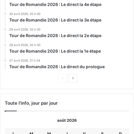
Tour de Romandie 2026 : Le direct la 4e étape
30 avril 2026, 20 h 00
Tour de Romandie 2026 : Le direct la 3e étape
29 avril 2026, 20 h 00
Tour de Romandie 2026 : Le direct la 2e étape
28 avril 2026, 20 h 00
Tour de Romandie 2026 : Le direct la 1e étape
27 avril 2026, 21 h 04
Tour de Romandie 2026 : Le direct du prologue
Page
Page
précédente
suivante
Toute l’info, jour par jour
août 2026
L
M
M
J
V
S
D