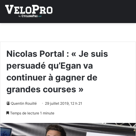
Nicolas Portal : « Je suis
persuadé qu’Egan va
continuer à gagner de
grandes courses »
Quentin Rouillé
29 juillet 2019, 12 h 21
Temps de lecture 1 minute