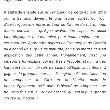
Il s’attarde ensuite sur le vainqueur de cette édition 2019
qui, a 22 ans, devient le plus jeune lauréat du Tour
d’après-guerre.
« Après le Tour de l’année dernière, nous
étions convaincus qu’Egan avaient les capacités, aussi
bien physiques que mentales, pour briller rapidement sur
cette course. Apprendre auprès de Froomey et de Geraint
lui a donné un surplus de maturité, et il a pu mettre cela en
application dès cette année. Humainement, c’est une
personne formidable, qui est très à l’écoute, et qui ira très
loin, c’est certain. Je suis persuadé qu’Egan va continuer à
gagner de grandes courses. J’imagine qu’il aura l’ambition
de remporter le Giro et la Vuelta, mais je
pense
également
qu’il aura l’objectif de s’imposer une
nouvelle fois sur le Tour de France, qui est la plus grande
course du monde. »