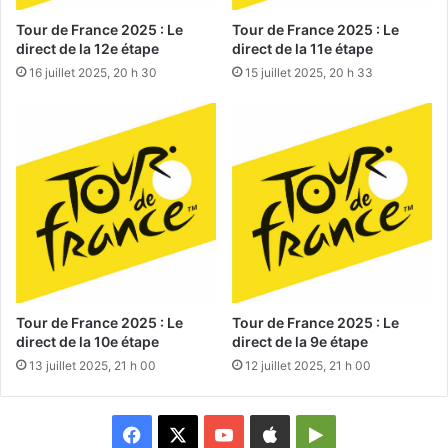
Tour de France 2025 : Le
Tour de France 2025 : Le
direct de la 12e étape
direct de la 11e étape
16 juillet 2025, 20 h 30
15 juillet 2025, 20 h 33
Tour de France 2025 : Le
Tour de France 2025 : Le
direct de la 10e étape
direct de la 9e étape
13 juillet 2025, 21 h 00
12 juillet 2025, 21 h 00
Facebook
X
YouTube
Apple
Google