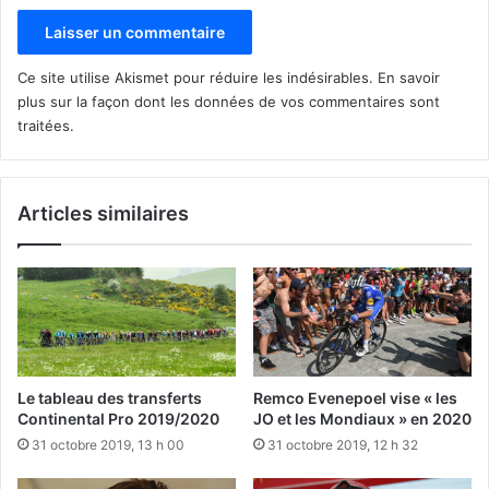
Ce site utilise Akismet pour réduire les indésirables.
En savoir
plus sur la façon dont les données de vos commentaires sont
traitées
.
Articles similaires
Le tableau des transferts
Remco Evenepoel vise « les
Continental Pro 2019/2020
JO et les Mondiaux » en 2020
31 octobre 2019, 13 h 00
31 octobre 2019, 12 h 32