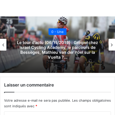
0 - Une
Le tour d’actu (06/11/2019) : Greipel chez
Israel Cycling Academy, le parcours de
Bessèges, Mathieu van der Poel sur la
Vuelta ?…
Laisser un commentaire
Votre adresse e-mail ne sera pas publiée.
Les champs obligatoires
sont indiqués avec
*