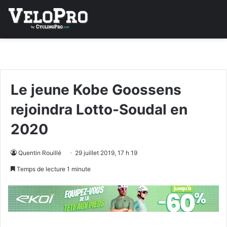
Le jeune Kobe Goossens
rejoindra Lotto-Soudal en
2020
Quentin Rouillé
29 juillet 2019, 17 h 19
Temps de lecture 1 minute