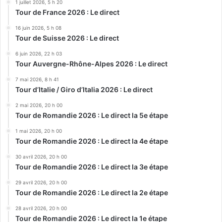
1 juillet 2026, 5 h 20
Tour de France 2026 : Le direct
16 juin 2026, 5 h 08
Tour de Suisse 2026 : Le direct
6 juin 2026, 22 h 03
Tour Auvergne-Rhône-Alpes 2026 : Le direct
7 mai 2026, 8 h 41
Tour d’Italie / Giro d’Italia 2026 : Le direct
2 mai 2026, 20 h 00
Tour de Romandie 2026 : Le direct la 5e étape
1 mai 2026, 20 h 00
Tour de Romandie 2026 : Le direct la 4e étape
30 avril 2026, 20 h 00
Tour de Romandie 2026 : Le direct la 3e étape
29 avril 2026, 20 h 00
Tour de Romandie 2026 : Le direct la 2e étape
28 avril 2026, 20 h 00
Tour de Romandie 2026 : Le direct la 1e étape