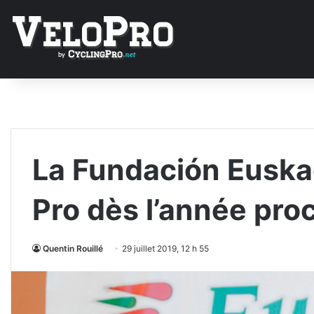
La Fundación Euska
Pro dès l’année pro
Quentin Rouillé
29 juillet 2019, 12 h 55