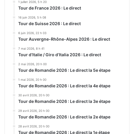
1 juillet 2026, 5 h 20
Tour de France 2026 : Le direct
16 juin 2026, 5 h 08
Tour de Suisse 2026 : Le direct
6 juin 2026, 22 h 03
Tour Auvergne-Rhône-Alpes 2026 : Le direct
7 mai 2026, 8 h 41
Tour d’Italie / Giro d’Italia 2026 : Le direct
2 mai 2026, 20 h 00
Tour de Romandie 2026 : Le direct la 5e étape
1 mai 2026, 20 h 00
Tour de Romandie 2026 : Le direct la 4e étape
30 avril 2026, 20 h 00
Tour de Romandie 2026 : Le direct la 3e étape
29 avril 2026, 20 h 00
Tour de Romandie 2026 : Le direct la 2e étape
28 avril 2026, 20 h 00
Tour de Romandie 2026 : Le direct la 1e étape