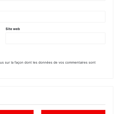
Site web
lus sur la façon dont les données de vos commentaires sont