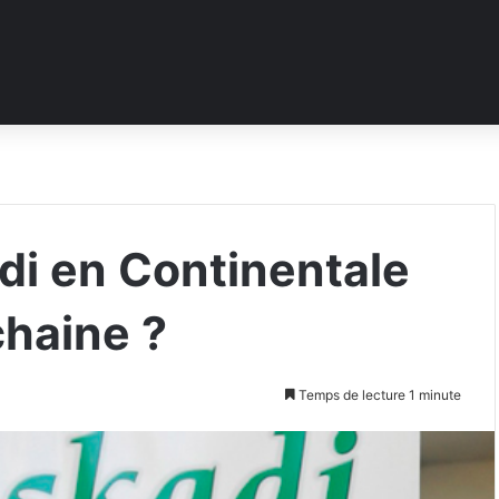
di en Continentale
chaine ?
Temps de lecture 1 minute