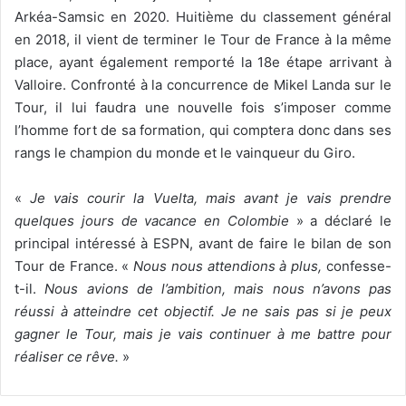
Arkéa-Samsic en 2020. Huitième du classement général
en 2018, il vient de terminer le Tour de France à la même
place, ayant également remporté la 18e étape arrivant à
Valloire. Confronté à la concurrence de Mikel Landa sur le
Tour, il lui faudra une nouvelle fois s’imposer comme
l’homme fort de sa formation, qui comptera donc dans ses
rangs le champion du monde et le vainqueur du Giro.
«
Je vais courir la Vuelta, mais avant je vais prendre
quelques jours de vacance en Colombie
» a déclaré le
principal intéressé à ESPN, avant de faire le bilan de son
Tour de France. «
Nous nous attendions à plus,
confesse-
t-il.
Nous avions de l’ambition, mais nous n’avons pas
réussi à atteindre cet objectif.
Je ne sais pas si je peux
gagner le Tour, mais je vais continuer à me battre pour
réaliser ce rêve.
»