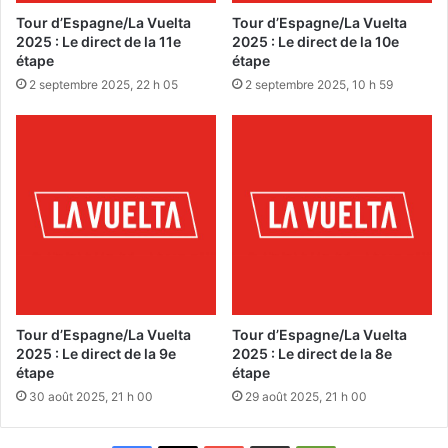
Tour d’Espagne/La Vuelta
Tour d’Espagne/La Vuelta
2025 : Le direct de la 11e
2025 : Le direct de la 10e
étape
étape
2 septembre 2025, 22 h 05
2 septembre 2025, 10 h 59
Tour d’Espagne/La Vuelta
Tour d’Espagne/La Vuelta
2025 : Le direct de la 9e
2025 : Le direct de la 8e
étape
étape
30 août 2025, 21 h 00
29 août 2025, 21 h 00