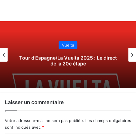
Vuelta
Tour d’Espagne/La Vuelta 2025 : Le direct
de la 20e étape
Laisser un commentaire
Votre adresse e-mail ne sera pas publiée.
Les champs obligatoires
sont indiqués avec
*