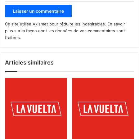
Ce site utilise Akismet pour réduire les indésirables.
En savoir
plus sur la façon dont les données de vos commentaires sont
traitées
.
Articles similaires