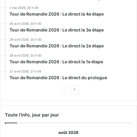
1 mai 2026, 20 h 00
Tour de Romandie 2026 : Le direct la 4e étape
30 avril 2026, 20 h 00
Tour de Romandie 2026 : Le direct la 3e étape
29 avril 2026, 20 h 00
Tour de Romandie 2026 : Le direct la 2e étape
28 avril 2026, 20 h 00
Tour de Romandie 2026 : Le direct la 1e étape
27 avril 2026, 21 h 04
Tour de Romandie 2026 : Le direct du prologue
Page
Page
précédente
suivante
Toute l’info, jour par jour
août 2026