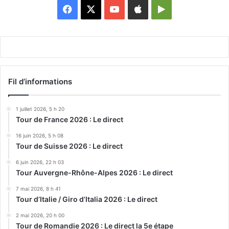
Facebook
X
YouTube
Apple
Google
Play
Fil d’informations
1 juillet 2026, 5 h 20
Tour de France 2026 : Le direct
16 juin 2026, 5 h 08
Tour de Suisse 2026 : Le direct
6 juin 2026, 22 h 03
Tour Auvergne-Rhône-Alpes 2026 : Le direct
7 mai 2026, 8 h 41
Tour d’Italie / Giro d’Italia 2026 : Le direct
2 mai 2026, 20 h 00
Tour de Romandie 2026 : Le direct la 5e étape