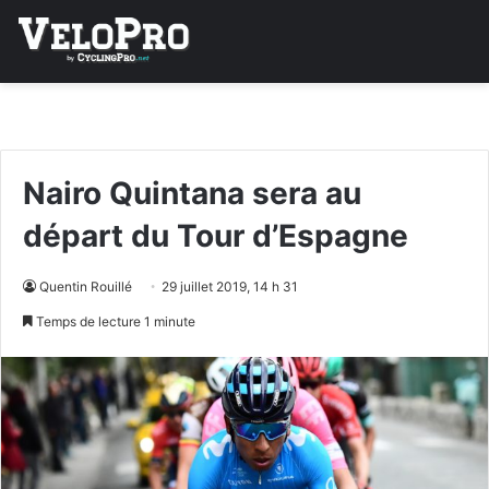
Nairo Quintana sera au
départ du Tour d’Espagne
Quentin Rouillé
29 juillet 2019, 14 h 31
Temps de lecture 1 minute