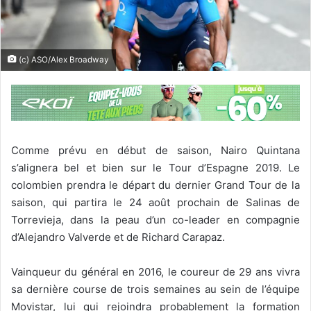
(c) ASO/Alex Broadway
Comme prévu en début de saison, Nairo Quintana
s’alignera bel et bien sur le Tour d’Espagne 2019. Le
colombien prendra le départ du dernier Grand Tour de la
saison, qui partira le 24 août prochain de Salinas de
Torrevieja, dans la peau d’un co-leader en compagnie
d’Alejandro Valverde et de Richard Carapaz.
Vainqueur du général en 2016, le coureur de 29 ans vivra
sa dernière course de trois semaines au sein de l’équipe
Movistar, lui qui rejoindra probablement la formation