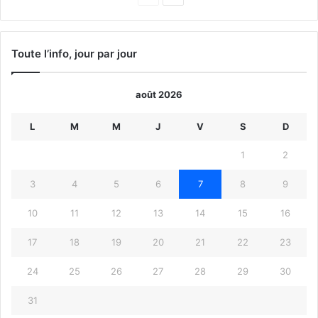
précédente
suivante
Toute l’info, jour par jour
août 2026
L
M
M
J
V
S
D
1
2
3
4
5
6
7
8
9
10
11
12
13
14
15
16
17
18
19
20
21
22
23
24
25
26
27
28
29
30
31