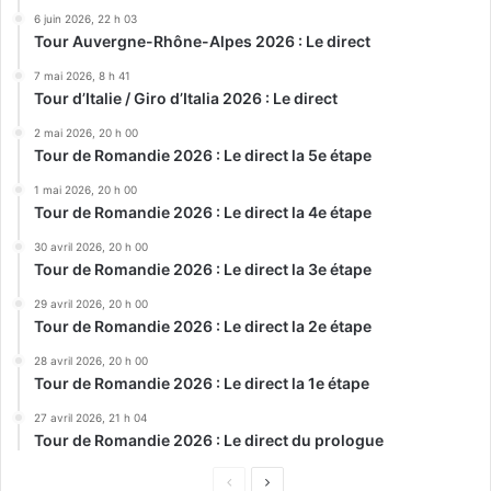
6 juin 2026, 22 h 03
Tour Auvergne-Rhône-Alpes 2026 : Le direct
7 mai 2026, 8 h 41
Tour d’Italie / Giro d’Italia 2026 : Le direct
2 mai 2026, 20 h 00
Tour de Romandie 2026 : Le direct la 5e étape
1 mai 2026, 20 h 00
Tour de Romandie 2026 : Le direct la 4e étape
30 avril 2026, 20 h 00
Tour de Romandie 2026 : Le direct la 3e étape
29 avril 2026, 20 h 00
Tour de Romandie 2026 : Le direct la 2e étape
28 avril 2026, 20 h 00
Tour de Romandie 2026 : Le direct la 1e étape
27 avril 2026, 21 h 04
Tour de Romandie 2026 : Le direct du prologue
Page
Page