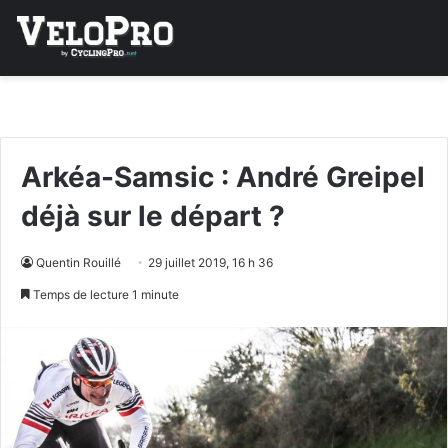
Arkéa-Samsic : André Greipel
déjà sur le départ ?
Quentin Rouillé
29 juillet 2019, 16 h 36
Temps de lecture 1 minute