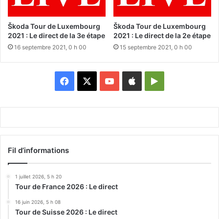
Škoda Tour de Luxembourg
Škoda Tour de Luxembourg
2021 : Le direct de la 3e étape
2021 : Le direct de la 2e étape
16 septembre 2021, 0 h 00
15 septembre 2021, 0 h 00
Facebook
X
YouTube
Apple
Google
Play
Fil d’informations
1 juillet 2026, 5 h 20
Tour de France 2026 : Le direct
16 juin 2026, 5 h 08
Tour de Suisse 2026 : Le direct