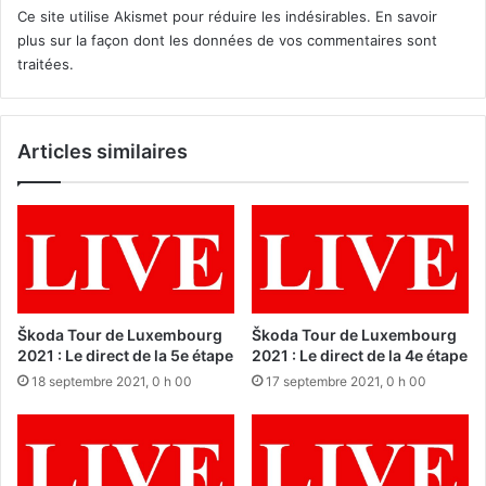
Ce site utilise Akismet pour réduire les indésirables.
En savoir
plus sur la façon dont les données de vos commentaires sont
traitées
.
Articles similaires
Škoda Tour de Luxembourg
Škoda Tour de Luxembourg
2021 : Le direct de la 5e étape
2021 : Le direct de la 4e étape
18 septembre 2021, 0 h 00
17 septembre 2021, 0 h 00