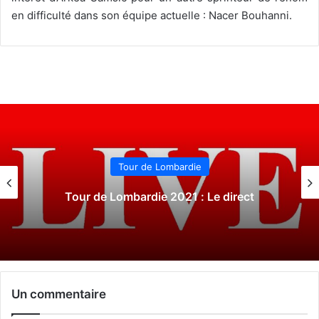
en difficulté dans son équipe actuelle : Nacer Bouhanni.
Tour de Lombardie
Tour de Lombardie 2021 : Le direct
Un commentaire