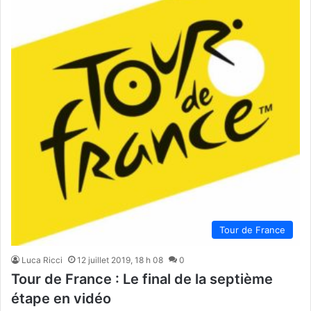
Tour de France
Luca Ricci
12 juillet 2019, 18 h 08
0
Tour de France : Le final de la septième
étape en vidéo