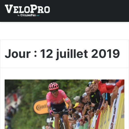
Jour :
12 juillet 2019