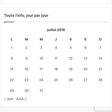
précédente
suivante
Toute l’info, jour par jour
juillet 2019
L
M
M
J
V
S
D
1
2
3
4
5
6
7
8
9
10
11
12
13
14
15
16
17
18
19
20
21
22
23
24
25
26
27
28
29
30
31
« Juin
Août »