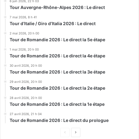
6 juin 2026, 22 h 03
Tour Auvergne-Rhône-Alpes 2026 : Le direct
7 mai 2026, 8 h 41
Tour d’Italie / Giro d’Italia 2026 : Le direct
2 mai 2026, 20 h 00
Tour de Romandie 2026 : Le direct la 5e étape
1 mai 2026, 20 h 00
Tour de Romandie 2026 : Le direct la 4e étape
30 avril 2026, 20 h 00
Tour de Romandie 2026 : Le direct la 3e étape
29 avril 2026, 20 h 00
Tour de Romandie 2026 : Le direct la 2e étape
28 avril 2026, 20 h 00
Tour de Romandie 2026 : Le direct la 1e étape
27 avril 2026, 21 h 04
Tour de Romandie 2026 : Le direct du prologue
Page
Page